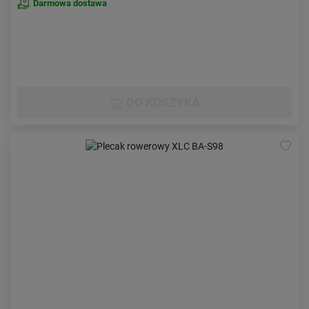
Darmowa dostawa
DO KOSZYKA