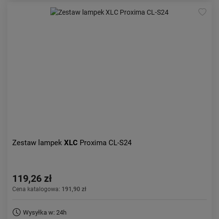
Zestaw lampek
XLC
Proxima CL-S24
119,26 zł
Cena katalogowa:
191,90 zł
Wysyłka w: 24h