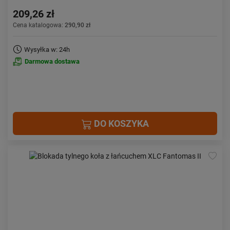
209,26 zł
Cena katalogowa:
290,90 zł
Wysyłka w: 24h
Darmowa dostawa
DO KOSZYKA