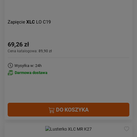
Zapięcie
XLC
LO C19
69,26 zł
Cena katalogowa:
89,90 zł
Wysyłka w: 24h
Darmowa dostawa
DO KOSZYKA