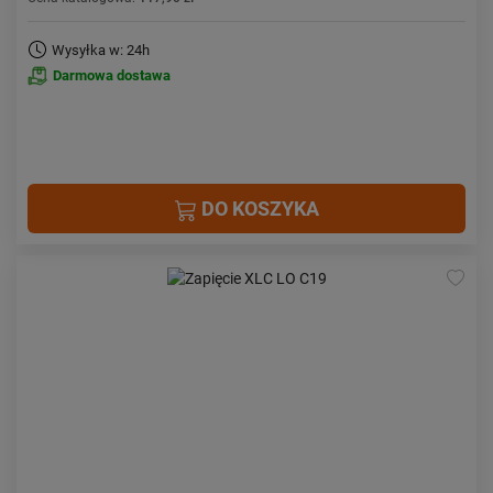
Wysyłka w: 24h
Darmowa dostawa
DO KOSZYKA