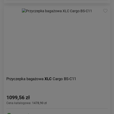
Przyczepka bagażowa
XLC
Cargo BS-C11
1099,56 zł
Cena katalogowa:
1478,90 zł