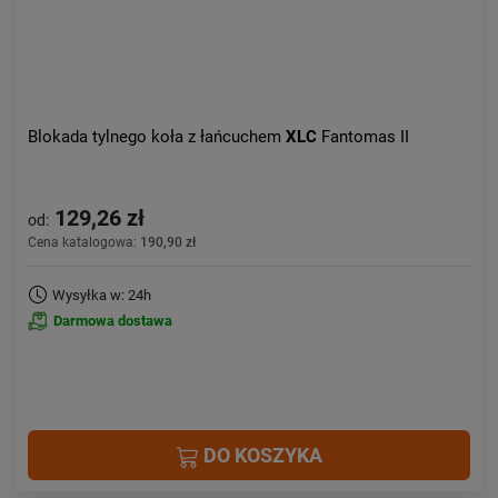
Blokada tylnego koła z łańcuchem
XLC
Fantomas II
129,26 zł
od:
Cena katalogowa:
190,90 zł
Wysyłka w: 24h
Darmowa dostawa
DO KOSZYKA