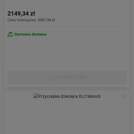
2149,34 zł
Cena katalogowa:
3007,90 zł
Darmowa dostawa
DO KOSZYKA