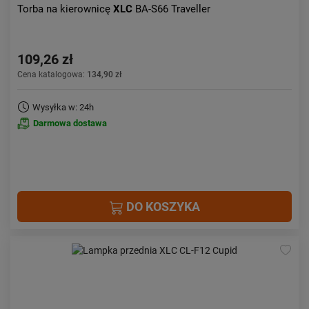
Torba na kierownicę
XLC
BA-S66 Traveller
109,26 zł
Cena katalogowa:
134,90 zł
Wysyłka w: 24h
Darmowa dostawa
DO KOSZYKA