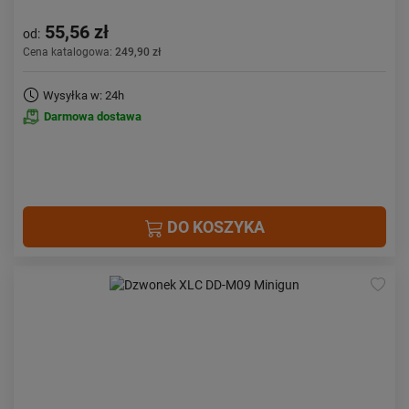
55,56 zł
od:
Cena katalogowa:
249,90 zł
Wysyłka w: 24h
Darmowa dostawa
DO KOSZYKA