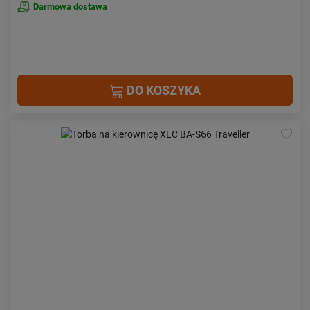
Darmowa dostawa
DO KOSZYKA