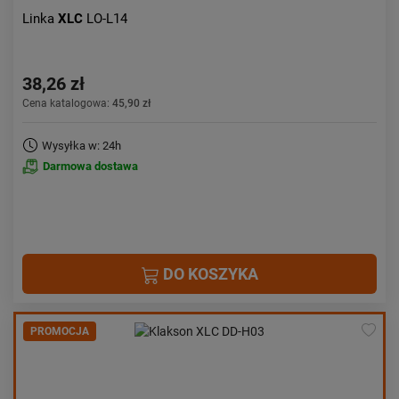
Linka
XLC
LO-L14
38,26 zł
Cena katalogowa:
45,90 zł
Wysyłka w: 24h
Darmowa dostawa
DO KOSZYKA
PROMOCJA