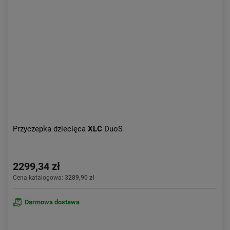
Przyczepka dziecięca
XLC
DuoS
2299,34 zł
Cena katalogowa:
3289,90 zł
Darmowa dostawa