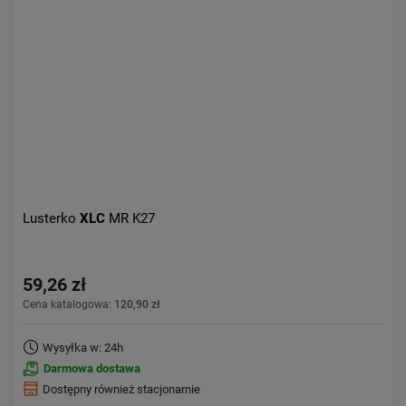
Lusterko
XLC
MR K27
59,26 zł
Cena katalogowa:
120,90 zł
Wysyłka w: 24h
Darmowa dostawa
Dostępny również stacjonarnie