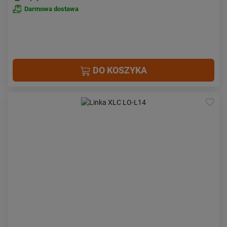
Darmowa dostawa
DO KOSZYKA