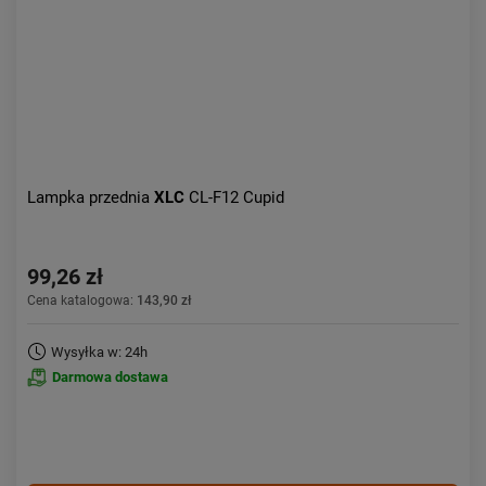
Lampka przednia
XLC
CL-F12 Cupid
99,26 zł
Cena katalogowa:
143,90 zł
Wysyłka w: 24h
Darmowa dostawa