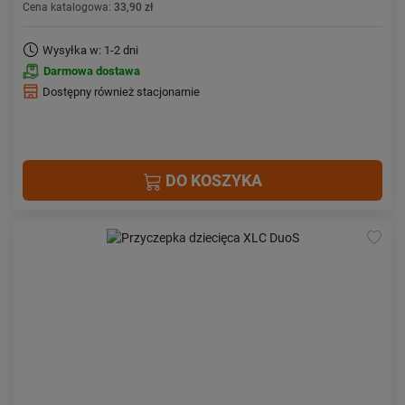
Cena katalogowa:
33,90 zł
Wysyłka w: 1-2 dni
Darmowa dostawa
Dostępny również stacjonarnie
DO KOSZYKA