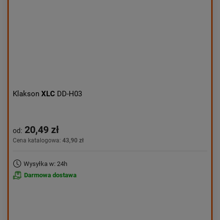
Klakson
XLC
DD-H03
20,49 zł
od:
Cena katalogowa:
43,90 zł
Wysyłka w: 24h
Darmowa dostawa