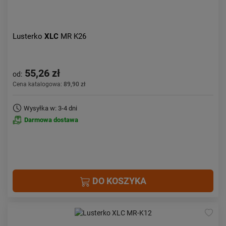
Lusterko
XLC
MR K26
55,26 zł
od:
Cena katalogowa:
89,90 zł
Wysyłka w: 3-4 dni
Darmowa dostawa
DO KOSZYKA