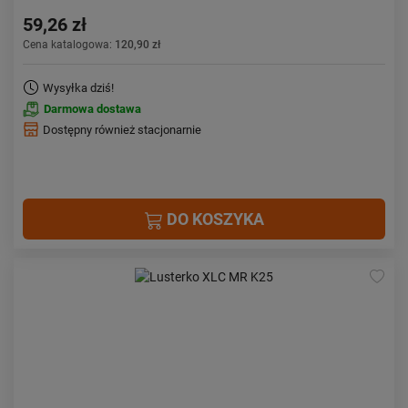
59,26 zł
Cena katalogowa:
120,90 zł
Wysyłka dziś!
Darmowa dostawa
Dostępny również stacjonarnie
DO KOSZYKA