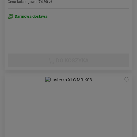
Cena katalogowa:
74,90 zł
Darmowa dostawa
DO KOSZYKA