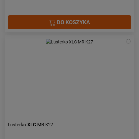
DO KOSZYKA
Lusterko
XLC
MR K27