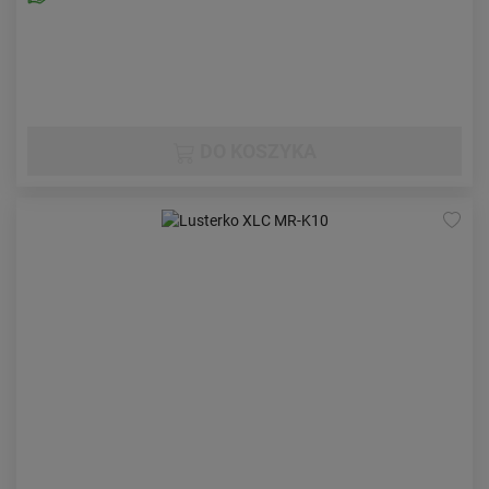
DO KOSZYKA