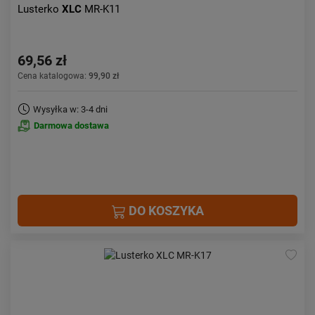
Lusterko
XLC
MR-K11
69,56 zł
Cena katalogowa:
99,90 zł
Wysyłka w: 3-4 dni
Darmowa dostawa
DO KOSZYKA