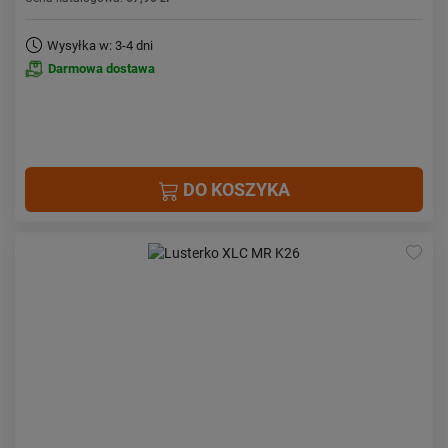
Wysyłka w: 3-4 dni
Darmowa dostawa
DO KOSZYKA