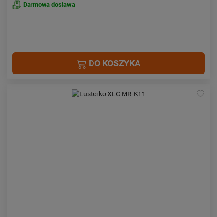
Darmowa dostawa
DO KOSZYKA