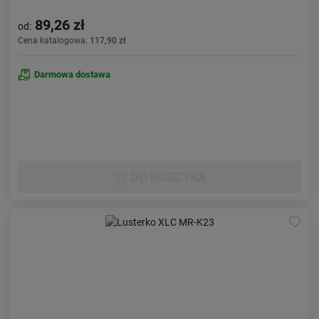
89,26 zł
od:
Cena katalogowa:
117,90 zł
Darmowa dostawa
DO KOSZYKA