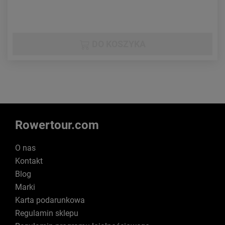
DO KOSZYKA
Rowertour.com
O nas
Kontakt
Blog
Marki
Karta podarunkowa
Regulamin sklepu