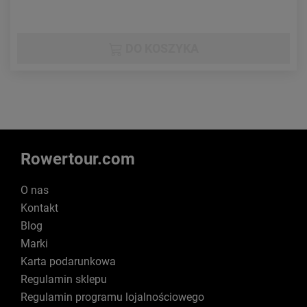
DO KOSZYKA
Rowertour.com
O nas
Kontakt
Blog
Marki
Karta podarunkowa
Regulamin sklepu
Regulamin programu lojalnościowego