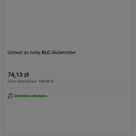
Uchwyt do torby
XLC
Globetrotter
74,13 zł
Cena katalogowa:
104,90 zł
Darmowa dostawa