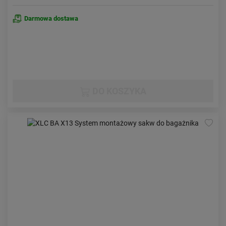
Darmowa dostawa
DO KOSZYKA