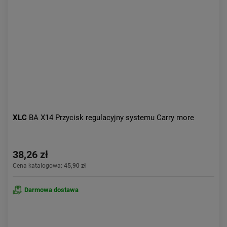
XLC
BA X14 Przycisk regulacyjny systemu Carry more
38,26 zł
Cena katalogowa:
45,90 zł
Darmowa dostawa