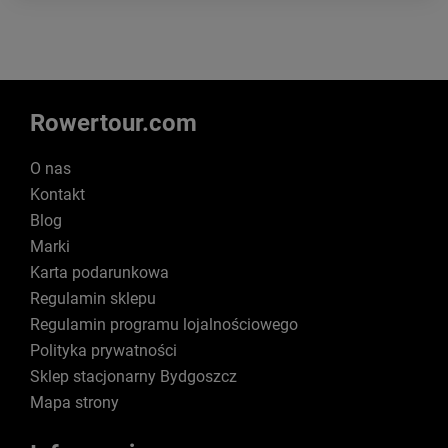
Rowertour.com
O nas
Kontakt
Blog
Marki
Karta podarunkowa
Regulamin sklepu
Regulamin programu lojalnościowego
Polityka prywatności
Sklep stacjonarny Bydgoszcz
Mapa strony