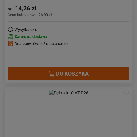
14,26 zł
od:
Cena katalogowa:
26,90 zł
Wysyłka dziś!
Darmowa dostawa
Dostępny również stacjonarnie
DO KOSZYKA