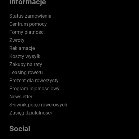
Informacje
Status zamówienia
Centrum pomocy
Formy płatności
Zwroty
Reklamacje
Koszty wysyłki
Zakupy na raty
Leasing roweru
Prezent dla rowerzysty
Program lojalnościowy
Newsletter
Słownik pojęć rowerowych
Zasięg działalności
Social