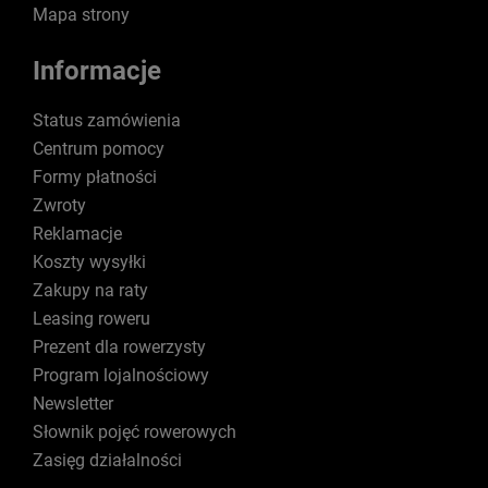
Mapa strony
Informacje
Status zamówienia
Centrum pomocy
Formy płatności
Zwroty
Reklamacje
Koszty wysyłki
Zakupy na raty
Leasing roweru
Prezent dla rowerzysty
Program lojalnościowy
Newsletter
Słownik pojęć rowerowych
Zasięg działalności