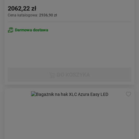
2062,22 zł
Cena katalogowa:
2936,90 zł
Darmowa dostawa
DO KOSZYKA