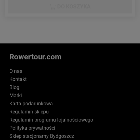
DO KOSZYKA
Rowertour.com
O nas
Kontakt
Blog
Marki
Karta podarunkowa
Regulamin sklepu
Regulamin programu lojalnościowego
Polityka prywatności
Sklep stacjonarny Bydgoszcz