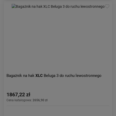
Bagażnik na hak
XLC
Beluga 3 do ruchu lewostronnego
1867,22 zł
Cena katalogowa:
2656,90 zł