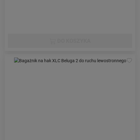
DO KOSZYKA