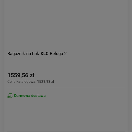
Bagażnik na hak
XLC
Beluga 2
1559,56 zł
Cena katalogowa:
1529,93 zł
Darmowa dostawa