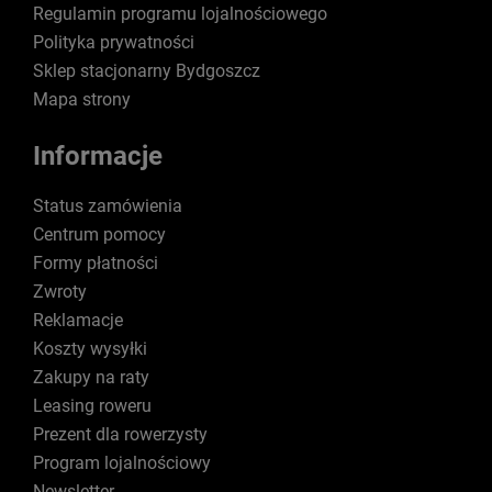
Regulamin programu lojalnościowego
Polityka prywatności
Sklep stacjonarny Bydgoszcz
Mapa strony
Informacje
Status zamówienia
Centrum pomocy
Formy płatności
Zwroty
Reklamacje
Koszty wysyłki
Zakupy na raty
Leasing roweru
Prezent dla rowerzysty
Program lojalnościowy
Newsletter