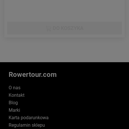
DO KOSZYKA
Rowertour.com
O nas
Kontakt
Blog
Marki
Karta podarunkowa
Regulamin sklepu