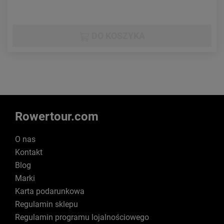
DO KOSZYKA
Rowertour.com
O nas
Kontakt
Blog
Marki
Karta podarunkowa
Regulamin sklepu
Regulamin programu lojalnościowego