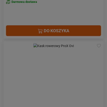
Darmowa dostawa
DO KOSZYKA