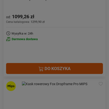
1099,26 zł
od:
Cena katalogowa:
1299,90 zł
Wysyłka w: 24h
Darmowa dostawa
DO KOSZYKA