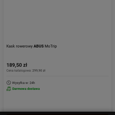
Kask rowerowy
ABUS
MoTrip
189,50 zł
Cena katalogowa:
299,90 zł
Wysyłka w: 24h
Darmowa dostawa