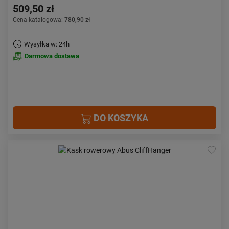
509,50 zł
Cena katalogowa:
780,90 zł
Wysyłka w: 24h
Darmowa dostawa
DO KOSZYKA