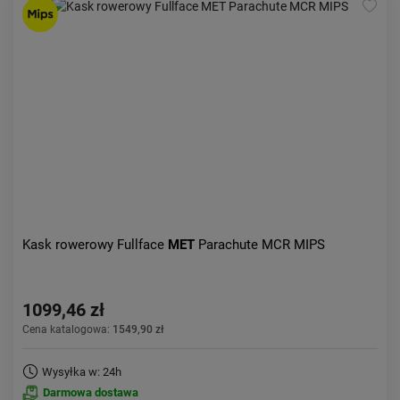
Kask rowerowy Fullface
MET
Parachute MCR MIPS
1099,46 zł
Cena katalogowa:
1549,90 zł
Wysyłka w: 24h
Darmowa dostawa