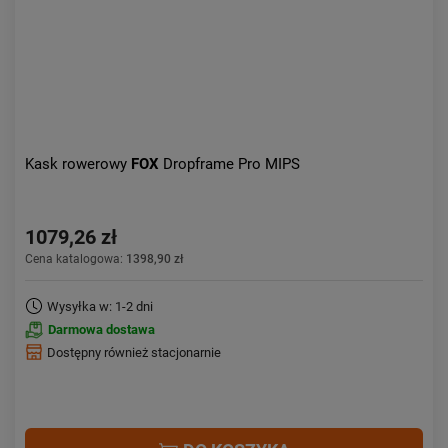
Kask rowerowy
FOX
Dropframe Pro MIPS
1079,26 zł
Cena katalogowa:
1398,90 zł
Wysyłka w: 1-2 dni
Darmowa dostawa
Dostępny również stacjonarnie