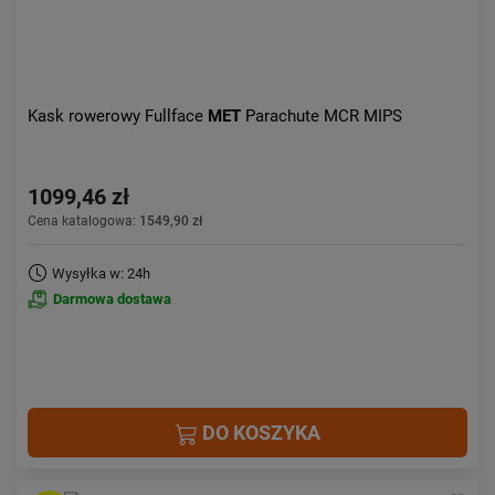
Kask rowerowy Fullface
MET
Parachute MCR MIPS
1099,46 zł
Cena katalogowa:
1549,90 zł
Wysyłka w: 24h
Darmowa dostawa
DO KOSZYKA