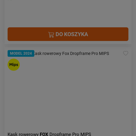
DO KOSZYKA
MODEL 2024
Kask rowerowy
FOX
Dropframe Pro MIPS