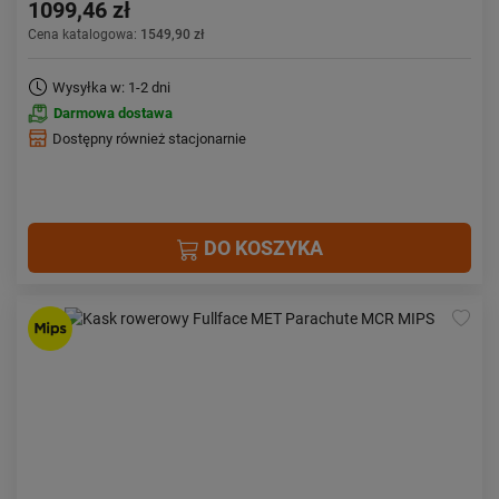
1099,46 zł
Cena katalogowa:
1549,90 zł
Wysyłka w: 1-2 dni
Darmowa dostawa
Dostępny również stacjonarnie
DO KOSZYKA