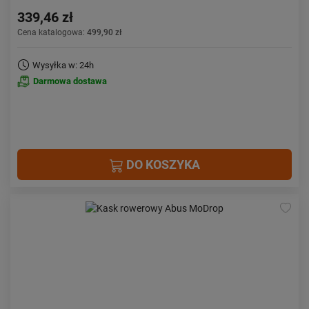
339,46 zł
Cena katalogowa:
499,90 zł
Wysyłka w: 24h
Darmowa dostawa
DO KOSZYKA