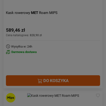
Kask rowerowy
MET
Roam MIPS
589,46 zł
Cena katalogowa:
828,90 zł
Wysyłka w: 24h
Darmowa dostawa
DO KOSZYKA