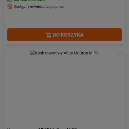
Dostępny również stacjonarnie
DO KOSZYKA