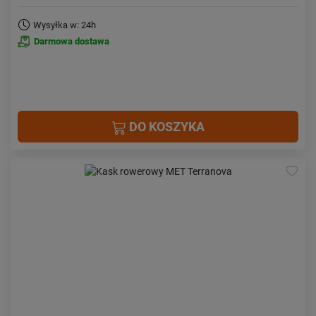
Wysyłka w: 24h
Darmowa dostawa
DO KOSZYKA