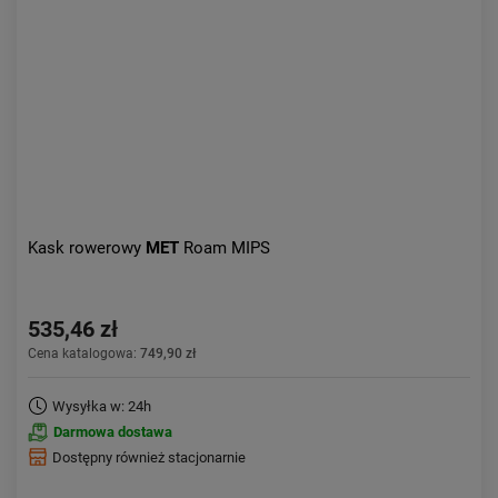
Kask rowerowy
MET
Roam MIPS
535,46 zł
Cena katalogowa:
749,90 zł
Wysyłka w: 24h
Darmowa dostawa
Dostępny również stacjonarnie