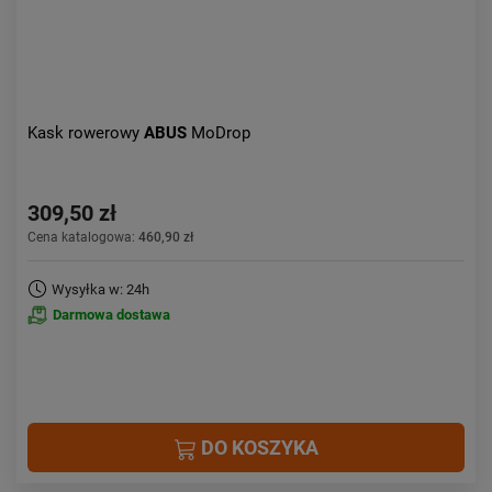
Kask rowerowy
ABUS
MoDrop
309,50 zł
Cena katalogowa:
460,90 zł
Wysyłka w: 24h
Darmowa dostawa
DO KOSZYKA