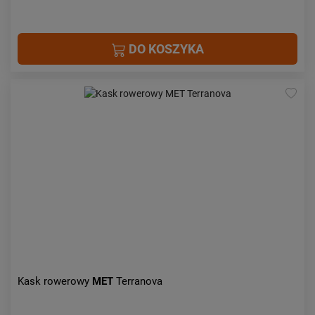
DO KOSZYKA
Kask rowerowy
MET
Terranova