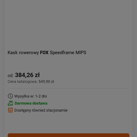
Kask rowerowy
FOX
Speedframe MIPS
384,26 zł
od:
Cena katalogowa:
549,90 zł
Wysyłka w: 1-2 dni
Darmowa dostawa
Dostępny również stacjonarnie