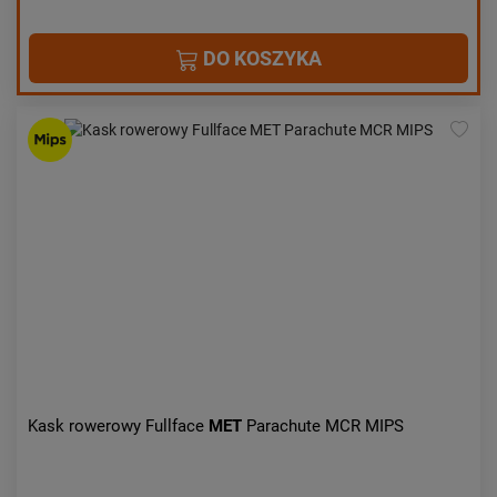
DO KOSZYKA
Kask rowerowy Fullface
MET
Parachute MCR MIPS