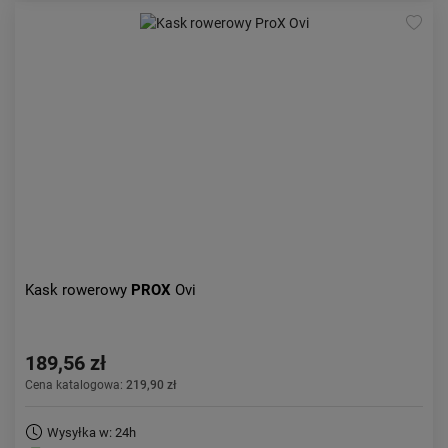
Kask rowerowy
PROX
Ovi
189,56 zł
Cena katalogowa:
219,90 zł
Wysyłka w: 24h