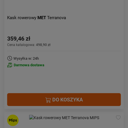
Kask rowerowy
MET
Terranova
359,46 zł
Cena katalogowa:
498,90 zł
Wysyłka w: 24h
Darmowa dostawa
DO KOSZYKA