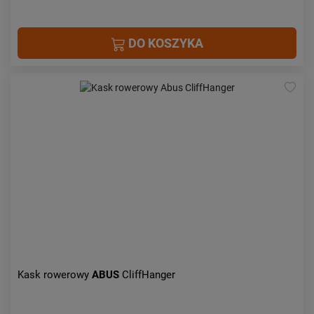
DO KOSZYKA
Kask rowerowy
ABUS
CliffHanger