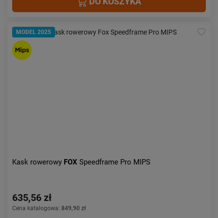
DO KOSZYKA
MODEL 2025
Kask rowerowy
FOX
Speedframe Pro MIPS
635,56 zł
Cena katalogowa:
849,90 zł