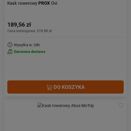
Kask rowerowy
PROX
Ovi
189,56 zł
Cena katalogowa:
219,90 zł
Wysyłka w: 24h
Darmowa dostawa
DO KOSZYKA