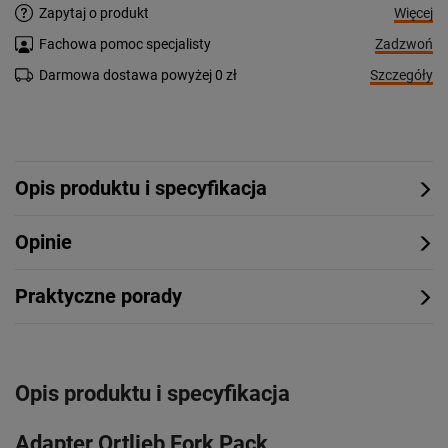
Więcej
Zapytaj o produkt
Zadzwoń
Fachowa pomoc specjalisty
Szczegóły
Darmowa dostawa powyżej 0 zł
Opis produktu i specyfikacja
Opinie
Praktyczne porady
Opis produktu i specyfikacja
Adapter Ortlieb Fork Pack