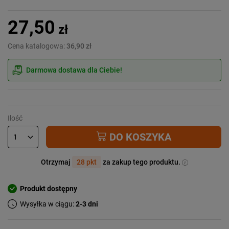
27,50
zł
Cena katalogowa:
36,90 zł
Darmowa dostawa dla Ciebie!
Ilość
DO KOSZYKA
Otrzymaj
28 pkt
za zakup tego produktu.
Produkt dostępny
Wysyłka w ciągu:
2-3 dni