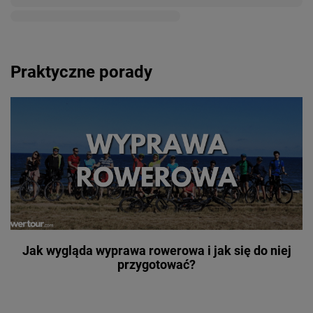
Praktyczne porady
Jak wygląda wyprawa rowerowa i jak się do niej
przygotować?