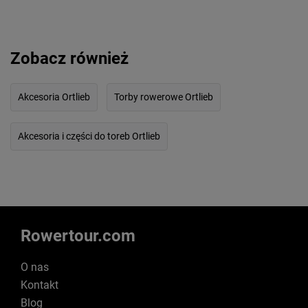
Zobacz również
Akcesoria Ortlieb
Torby rowerowe Ortlieb
Akcesoria i części do toreb Ortlieb
Rowertour.com
O nas
Kontakt
Blog