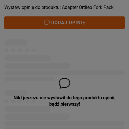
Wystaw opinię do produktu: Adapter Ortlieb Fork Pack
DODAJ OPINIĘ
Nikt jeszcze nie wystawił do tego produktu opinii,
bądź pierwszy!