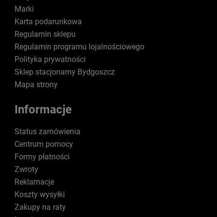
Marki
Karta podarunkowa
Regulamin sklepu
Regulamin programu lojalnościowego
Polityka prywatności
Sklep stacjonarny Bydgoszcz
Mapa strony
Informacje
Status zamówienia
Centrum pomocy
Formy płatności
Zwroty
Reklamacje
Koszty wysyłki
Zakupy na raty