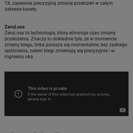
1X, zapewnia precyzyjną zmianę przełożeń w całym
zakresie kasety.
ZeroLoss
ZeroLoss to technologia, która eliminuje czas zmiany
przełożenia. Znaczy to dokładnie tyle, że w momencie
zmieny biegu, linka porusza się momentalnie, bez żadnego
opóźnienia, zatem biegi zmieniają się precyzyjnie i w
mgnieniu oka.