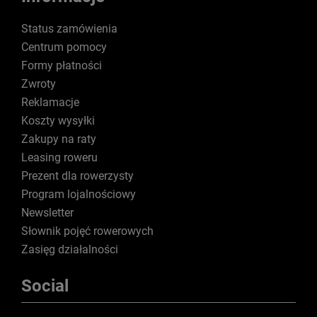
Status zamówienia
Centrum pomocy
Formy płatności
Zwroty
Reklamacje
Koszty wysyłki
Zakupy na raty
Leasing roweru
Prezent dla rowerzysty
Program lojalnościowy
Newsletter
Słownik pojęć rowerowych
Zasięg działalności
Social