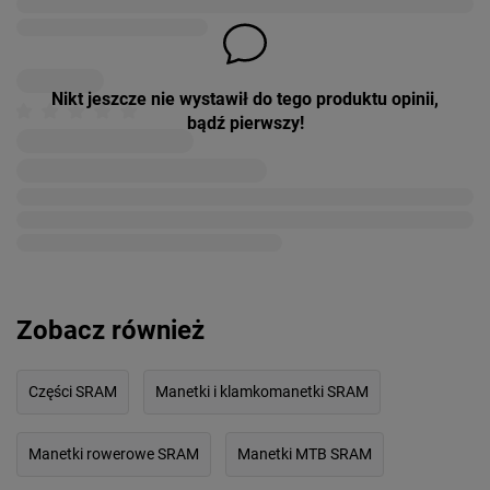
Nikt jeszcze nie wystawił do tego produktu opinii,
bądź pierwszy!
Zobacz również
Części SRAM
Manetki i klamkomanetki SRAM
Manetki rowerowe SRAM
Manetki MTB SRAM