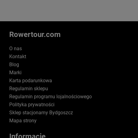
Rowertour.com
O nas
Kontakt
Blog
Marki
Karta podarunkowa
Regulamin sklepu
Regulamin programu lojalnościowego
Polityka prywatności
Sklep stacjonarny Bydgoszcz
Mapa strony
Informacje