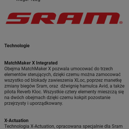
Technologie
MatchMaker X Integrated
Obejma MatchMaker X pozwala umocować do trzech
elementów sterujących, dzięki czemu można zamocować
wszystko od blokady zawieszenia XLoc, poprzez manetkę
zmiany biegów Sram, oraz dźwignię hamulca Avid, a także
pilota Reverb Kloc. Wszystkie cztery elementy mieszczą się
na dwóch obejmach dzięki czemu kokpit pozostanie
przejrzysty i uporządkowany.
X-Actuation
Technologia X-Actuation, opracowana specjalnie dla Sram