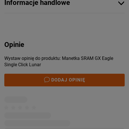
Informacje handlowe
Opinie
Wystaw opinię do produktu: Manetka SRAM GX Eagle
Single Click Lunar
DODAJ OPINIĘ