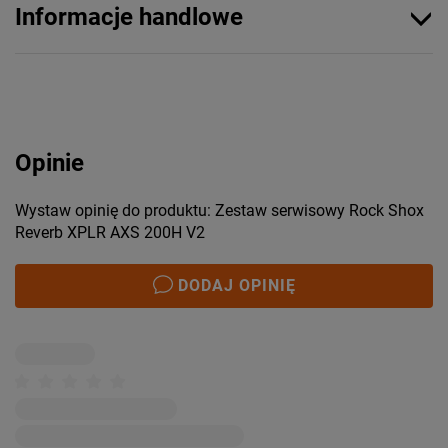
Informacje handlowe
Opinie
Wystaw opinię do produktu: Zestaw serwisowy Rock Shox
Reverb XPLR AXS 200H V2
DODAJ OPINIĘ