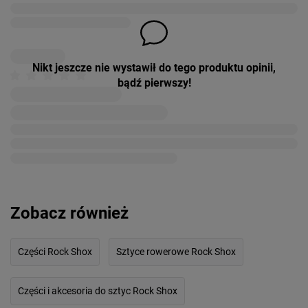
Nikt jeszcze nie wystawił do tego produktu opinii,
bądź pierwszy!
Zobacz również
Części Rock Shox
Sztyce rowerowe Rock Shox
Części i akcesoria do sztyc Rock Shox