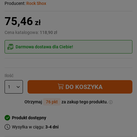
Producent:
Rock Shox
75,46
zł
Cena katalogowa:
118,90 zł
Darmowa dostawa dla Ciebie!
Ilość
DO KOSZYKA
Otrzymaj
76 pkt
za zakup tego produktu.
Produkt dostępny
Wysyłka w ciągu:
3-4 dni