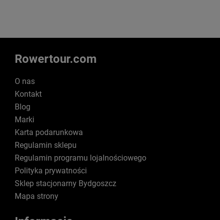
Rowertour.com
O nas
Kontakt
Blog
Marki
Karta podarunkowa
Regulamin sklepu
Regulamin programu lojalnościowego
Polityka prywatności
Sklep stacjonarny Bydgoszcz
Mapa strony