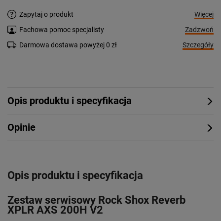
Więcej
Zapytaj o produkt
Zadzwoń
Fachowa pomoc specjalisty
Szczegóły
Darmowa dostawa powyżej 0 zł
Opis produktu i specyfikacja
Opinie
Opis produktu i specyfikacja
Zestaw serwisowy Rock Shox Reverb
XPLR AXS 200H V2