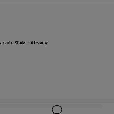
rzerzutki SRAM UDH czarny