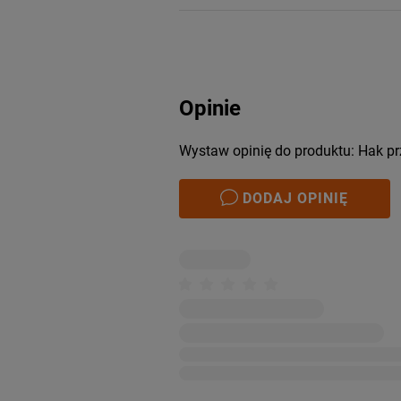
Opinie
Wystaw opinię do produktu: Hak p
DODAJ OPINIĘ