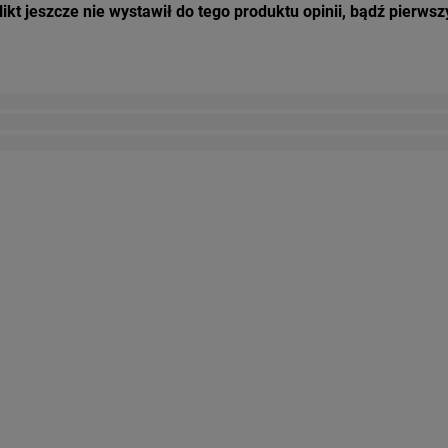
ikt jeszcze nie wystawił do tego produktu opinii, bądź pierwsz