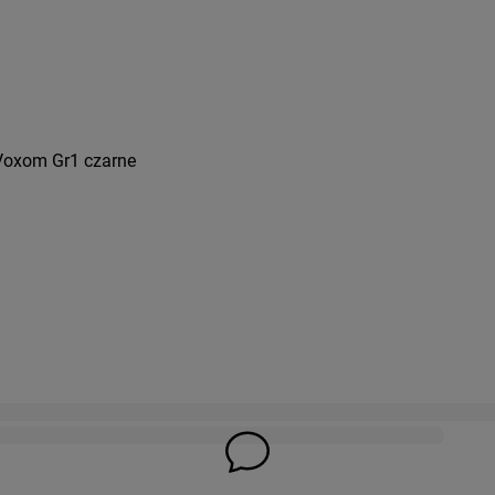
 Voxom Gr1 czarne