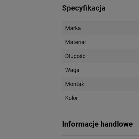
Specyfikacja
Marka
Materiał
Długość
Waga
Montaż
Kolor
Informacje handlowe