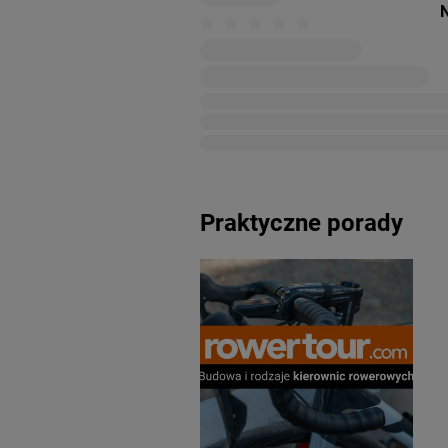
N
Praktyczne porady