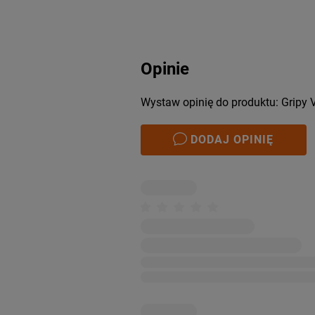
Opinie
Wystaw opinię do produktu: Gripy
DODAJ OPINIĘ