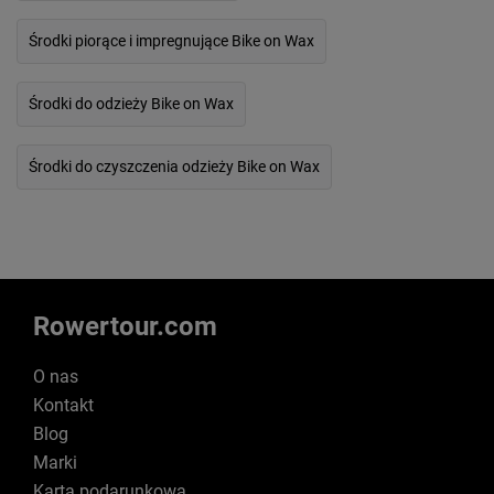
Środki piorące i impregnujące Bike on Wax
Środki do odzieży Bike on Wax
Środki do czyszczenia odzieży Bike on Wax
Rowertour.com
O nas
Kontakt
Blog
Marki
Karta podarunkowa