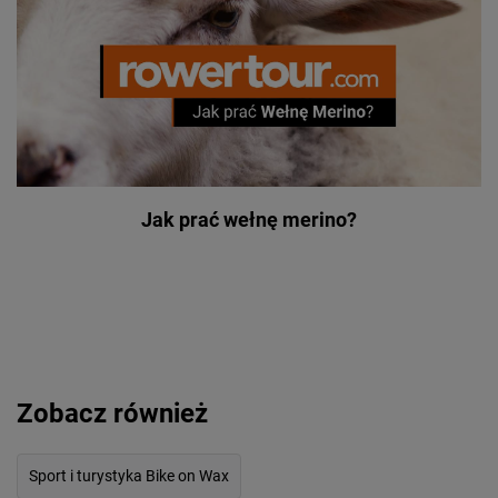
Jak prać wełnę merino?
Zobacz również
Sport i turystyka Bike on Wax