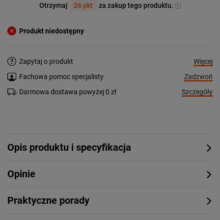
Otrzymaj
26 pkt
za zakup tego produktu.
Produkt niedostępny
Więcej
Zapytaj o produkt
Zadzwoń
Fachowa pomoc specjalisty
Szczegóły
Darmowa dostawa powyżej 0 zł
Opis produktu i specyfikacja
Opinie
Praktyczne porady