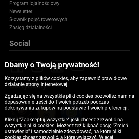
Program lojalnościowy
Newsletter
Słownik pojęć rowerowych
Zasięg działalności
Social
Dbamy o Twoją prywatność!
Korzystamy z plików cookies, aby zapewnić prawidłowe
działanie strony internetowej.
Certyfikaty
Zgadzając się na wszystkie pliki cookies pozwolisz nam na
dopasowanie treści do Twoich potrzeb podczas
dokonywania zakupów na podstawie Twoich preferencji.
Kliknij "Zaakceptuj wszystkie" jeśli chcesz zezwolić na
wszystkie pliki cookies. Możesz też kliknąć opcję "Zmień
ustawienia" i samodzielnie zdecydować, na które pliki
cookies chcesz zezwolić, a które wyłączyć. Więcej