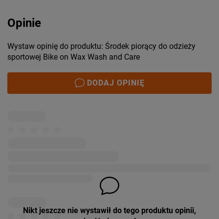
Opinie
Wystaw opinię do produktu: Środek piorący do odzieży
sportowej Bike on Wax Wash and Care
DODAJ OPINIĘ
Nikt jeszcze nie wystawił do tego produktu opinii,