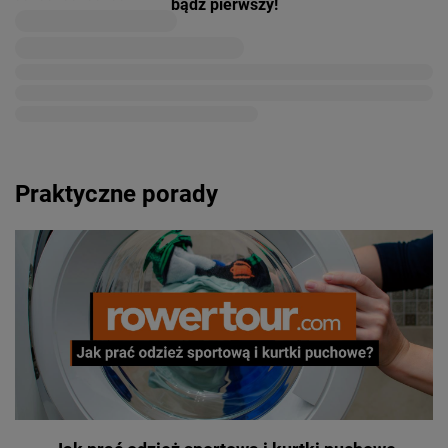
bądź pierwszy!
Praktyczne porady