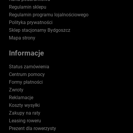
Regulamin sklepu
Regulamin programu lojalnościowego
Polityka prywatności
Sklep stacjonarny Bydgoszcz
Mapa strony
Informacje
Status zamówienia
Centrum pomocy
Formy płatności
Zwroty
Reklamacje
Koszty wysyłki
Zakupy na raty
Leasing roweru
Prezent dla rowerzysty