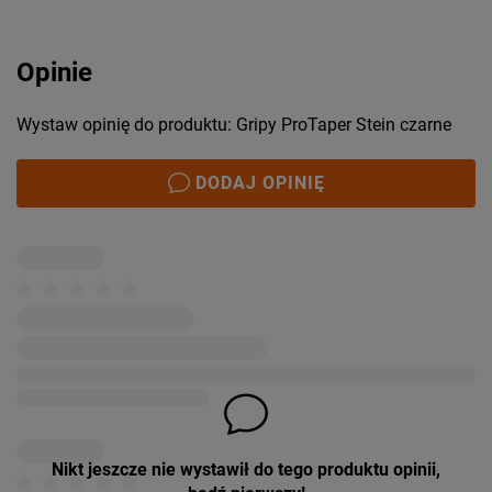
Opinie
Wystaw opinię do produktu: Gripy ProTaper Stein czarne
DODAJ OPINIĘ
Nikt jeszcze nie wystawił do tego produktu opinii,