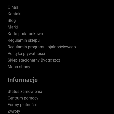
O nas
Kontakt
Blog
Marki
Karta podarunkowa
Regulamin sklepu
Regulamin programu lojalnościowego
Polityka prywatności
Sklep stacjonarny Bydgoszcz
Mapa strony
Informacje
Status zamówienia
Centrum pomocy
Formy płatności
Zwroty