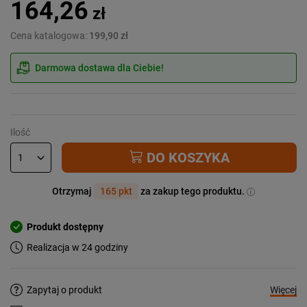
164,26
zł
Cena katalogowa:
199,90 zł
Darmowa dostawa dla Ciebie!
Ilość
DO KOSZYKA
Otrzymaj
165 pkt
za zakup tego produktu.
Produkt dostępny
Realizacja w 24 godziny
Więcej
Zapytaj o produkt