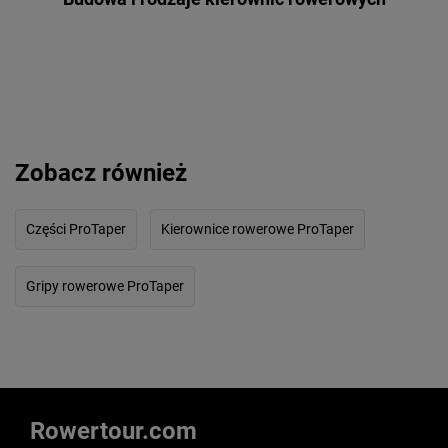
Zobacz również
Części ProTaper
Kierownice rowerowe ProTaper
Gripy rowerowe ProTaper
Rowertour.com