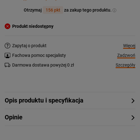
Otrzymaj
156 pkt
za zakup tego produktu.
Produkt niedostępny
Więcej
Zapytaj o produkt
Zadzwoń
Fachowa pomoc specjalisty
Szczegóły
Darmowa dostawa powyżej 0 zł
Opis produktu i specyfikacja
Opinie