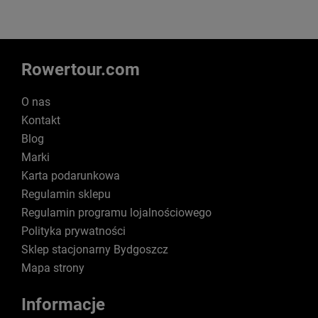
Rowertour.com
O nas
Kontakt
Blog
Marki
Karta podarunkowa
Regulamin sklepu
Regulamin programu lojalnościowego
Polityka prywatności
Sklep stacjonarny Bydgoszcz
Mapa strony
Informacje