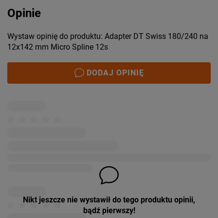
Opinie
Wystaw opinię do produktu: Adapter DT Swiss 180/240 na
12x142 mm Micro Spline 12s
DODAJ OPINIĘ
Nikt jeszcze nie wystawił do tego produktu opinii,
bądź pierwszy!