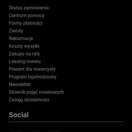
Status zamówienia
Centrum pomocy
Formy płatności
Zwroty
Reklamacje
Koszty wysyłki
Zakupy na raty
Leasing roweru
Prezent dla rowerzysty
Program lojalnościowy
Newsletter
Słownik pojęć rowerowych
Zasięg działalności
Social