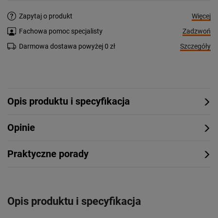
Więcej
Zapytaj o produkt
Zadzwoń
Fachowa pomoc specjalisty
Szczegóły
Darmowa dostawa powyżej 0 zł
Opis produktu i specyfikacja
Opinie
Praktyczne porady
Opis produktu i specyfikacja