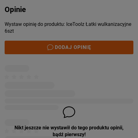
Opinie
Wystaw opinię do produktu: IceToolz Łatki wulkanizacyjne
6szt
DODAJ OPINIĘ
Nikt jeszcze nie wystawił do tego produktu opinii,
bądź pierwszy!