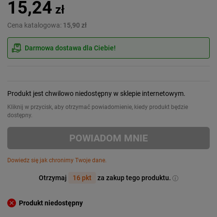
15,24
zł
Cena katalogowa:
15,90 zł
Darmowa dostawa dla Ciebie!
Produkt jest chwilowo niedostępny w sklepie internetowym.
Kliknij w przycisk, aby otrzymać powiadomienie, kiedy produkt będzie
dostępny.
POWIADOM MNIE
Dowiedz się jak chronimy Twoje dane.
Otrzymaj
16 pkt
za zakup tego produktu.
Produkt niedostępny