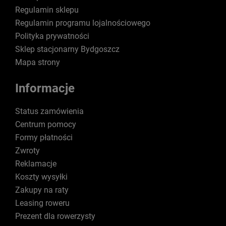
Regulamin sklepu
Regulamin programu lojalnościowego
Polityka prywatności
Sklep stacjonarny Bydgoszcz
Mapa strony
Informacje
Status zamówienia
Centrum pomocy
Formy płatności
Zwroty
Reklamacje
Koszty wysyłki
Zakupy na raty
Leasing roweru
Prezent dla rowerzysty