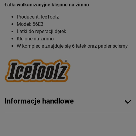
Łatki wulkanizacyjne
klejone na zimno
Producent: IceToolz
Model: 56E3
Łatki do reperacji dętek
Klejone na zimno
W komplecie znajduje się 6 łatek oraz papier ścierny
Informacje handlowe