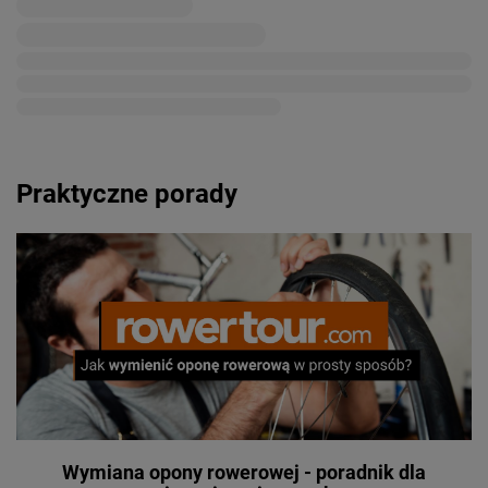
Praktyczne porady
Wymiana opony rowerowej - poradnik dla