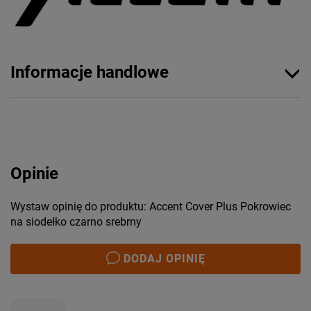
Informacje handlowe
Opinie
Wystaw opinię do produktu: Accent Cover Plus Pokrowiec
na siodełko czarno srebrny
DODAJ OPINIĘ