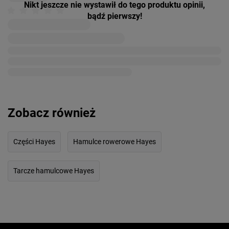
Nikt jeszcze nie wystawił do tego produktu opinii,
bądź pierwszy!
Zobacz również
Części Hayes
Hamulce rowerowe Hayes
Tarcze hamulcowe Hayes