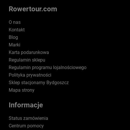
Rowertour.com
O nas
Kontakt
Blog
Marki
Karta podarunkowa
Regulamin sklepu
Regulamin programu lojalnościowego
Polityka prywatności
Sklep stacjonarny Bydgoszcz
Mapa strony
Informacje
Status zamówienia
Centrum pomocy