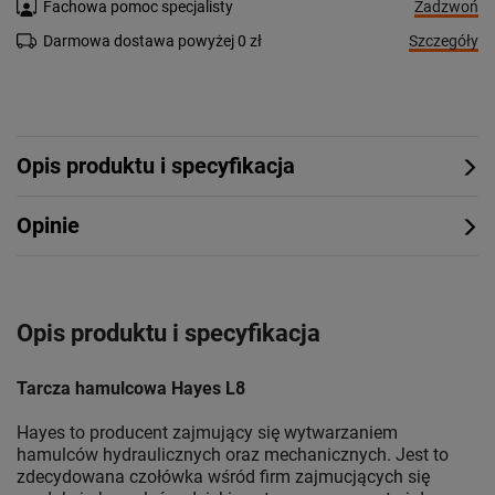
Zadzwoń
Fachowa pomoc specjalisty
Szczegóły
Darmowa dostawa powyżej 0 zł
Opis produktu i specyfikacja
Opinie
Opis produktu i specyfikacja
Tarcza hamulcowa Hayes L8
Hayes to producent zajmujący się wytwarzaniem
hamulców hydraulicznych oraz mechanicznych. Jest to
zdecydowana czołówka wśród firm zajmucjących się