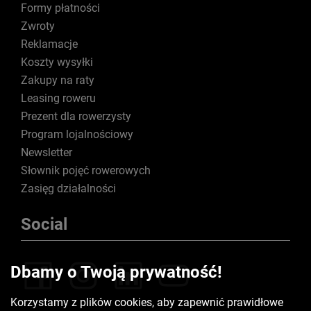
Formy płatności
Zwroty
Reklamacje
Koszty wysyłki
Zakupy na raty
Leasing roweru
Prezent dla rowerzysty
Program lojalnościowy
Newsletter
Słownik pojęć rowerowych
Zasięg działalności
Social
Dbamy o Twoją prywatność!
Korzystamy z plików cookies, aby zapewnić prawidłowe