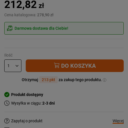
212,82
zł
Cena katalogowa:
278,90 zł
Darmowa dostawa dla Ciebie!
Ilość
DO KOSZYKA
Otrzymaj
213 pkt
za zakup tego produktu.
Produkt dostępny
Wysyłka w ciągu:
2-3 dni
Więcej
Zapytaj o produkt