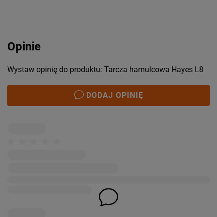
Opinie
Wystaw opinię do produktu: Tarcza hamulcowa Hayes L8
DODAJ OPINIĘ