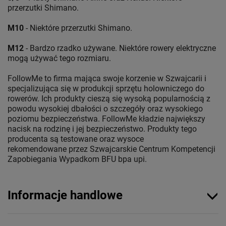
przerzutki Shimano.
M10
- Niektóre przerzutki Shimano.
M12
- Bardzo rzadko używane. Niektóre rowery elektryczne
mogą używać tego rozmiaru.
FollowMe to firma mająca swoje korzenie w Szwajcarii i
specjalizująca się w produkcji sprzętu holowniczego do
rowerów. Ich produkty cieszą się wysoką popularnością z
powodu wysokiej dbałości o szczegóły oraz wysokiego
poziomu bezpieczeństwa. FollowMe kładzie największy
nacisk na rodzinę i jej bezpieczeństwo. Produkty tego
producenta są testowane oraz wysoce
rekomendowane przez Szwajcarskie Centrum Kompetencji
Zapobiegania Wypadkom BFU bpa upi.
Informacje handlowe