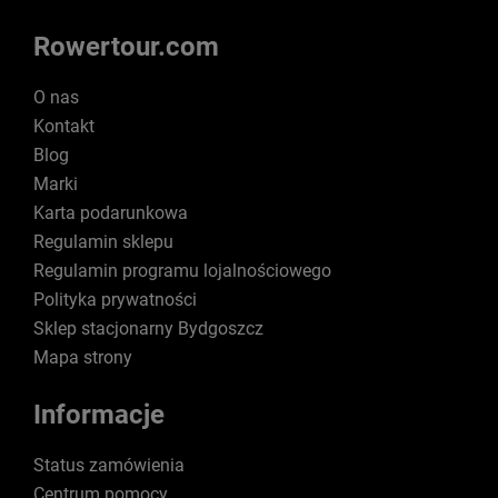
Rowertour.com
O nas
Kontakt
Blog
Marki
Karta podarunkowa
Regulamin sklepu
Regulamin programu lojalnościowego
Polityka prywatności
Sklep stacjonarny Bydgoszcz
Mapa strony
Informacje
Status zamówienia
Centrum pomocy