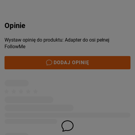
Opinie
Wystaw opinię do produktu: Adapter do osi pełnej
FollowMe
DODAJ OPINIĘ