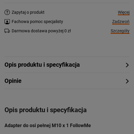
Więcej
Zapytaj o produkt
Zadzwoń
Fachowa pomoc specjalisty
Szczegóły
Darmowa dostawa powyżej 0 zł
Opis produktu i specyfikacja
Opinie
Opis produktu i specyfikacja
Adapter do osi pełnej M10 x 1 FollowMe