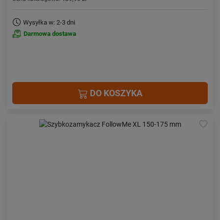
Wysyłka w: 2-3 dni
Darmowa dostawa
DO KOSZYKA