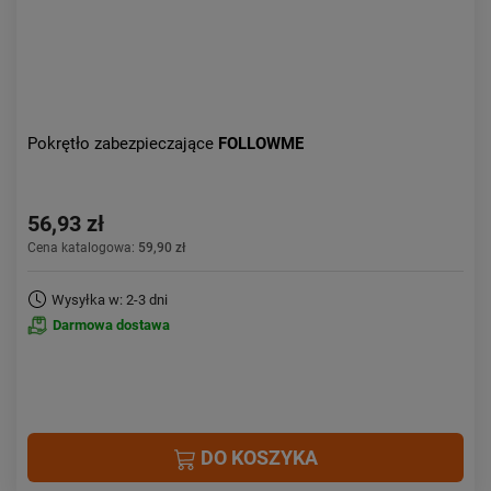
Pokrętło zabezpieczające
FOLLOWME
56,93 zł
Cena katalogowa:
59,90 zł
Wysyłka w: 2-3 dni
Darmowa dostawa
DO KOSZYKA