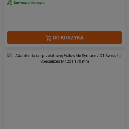
Darmowa dostawa
DO KOSZYKA