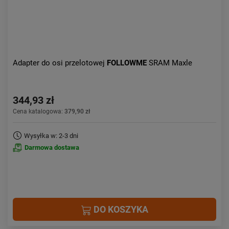
Adapter do osi przelotowej
FOLLOWME
SRAM Maxle
344,93 zł
Cena katalogowa:
379,90 zł
Wysyłka w: 2-3 dni
Darmowa dostawa
DO KOSZYKA