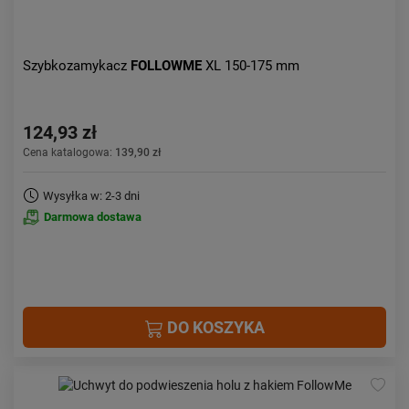
Szybkozamykacz
FOLLOWME
XL 150-175 mm
124,93 zł
Cena katalogowa:
139,90 zł
Wysyłka w: 2-3 dni
Darmowa dostawa
DO KOSZYKA