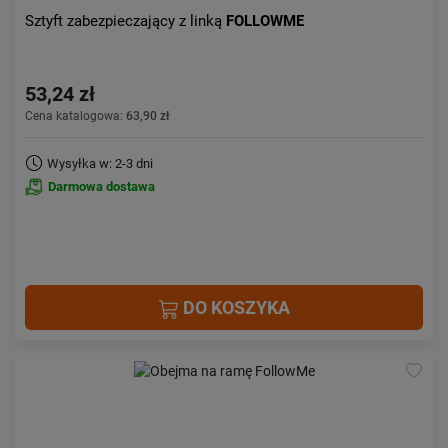
Sztyft zabezpieczający z linką
FOLLOWME
53,24 zł
Cena katalogowa:
63,90 zł
Wysyłka w: 2-3 dni
Darmowa dostawa
DO KOSZYKA