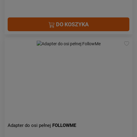
DO KOSZYKA
Adapter do osi pełnej
FOLLOWME