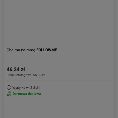
Obejma na ramę
FOLLOWME
46,24 zł
Cena katalogowa:
55,90 zł
Wysyłka w: 2-3 dni
Darmowa dostawa