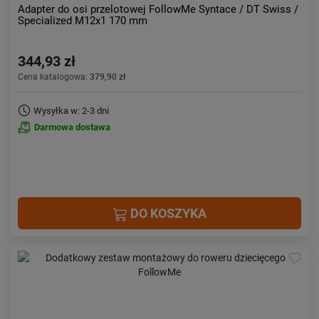
Adapter do osi przelotowej FollowMe Syntace / DT Swiss /
Specialized M12x1 170 mm
344,93 zł
Cena katalogowa:
379,90 zł
Wysyłka w: 2-3 dni
Darmowa dostawa
DO KOSZYKA