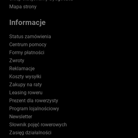
Mapa strony
Informacje
Status zamówienia
Centrum pomocy
Formy płatności
Zwroty
Reklamacje
Koszty wysyłki
Zakupy na raty
Leasing roweru
Prezent dla rowerzysty
Program lojalnościowy
Newsletter
Słownik pojęć rowerowych
Zasięg działalności