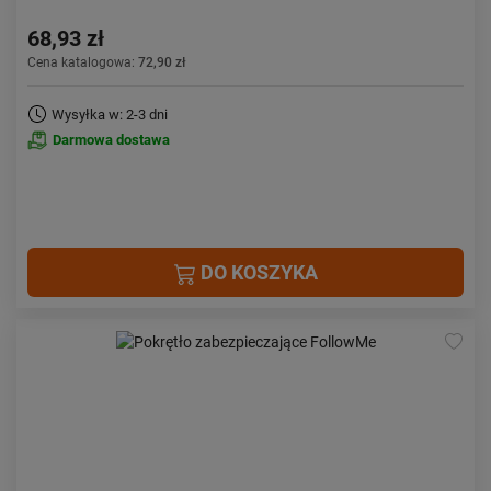
68,93 zł
Cena katalogowa:
72,90 zł
Wysyłka w: 2-3 dni
Darmowa dostawa
DO KOSZYKA