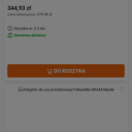
344,93 zł
Cena katalogowa:
379,90 zł
Wysyłka w: 2-3 dni
Darmowa dostawa
DO KOSZYKA