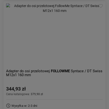
Adapter do osi przelotowej
FOLLOWME
Syntace / DT Swiss
M12x1 160 mm
344,93 zł
Cena katalogowa:
379,90 zł
Wysyłka w: 2-3 dni