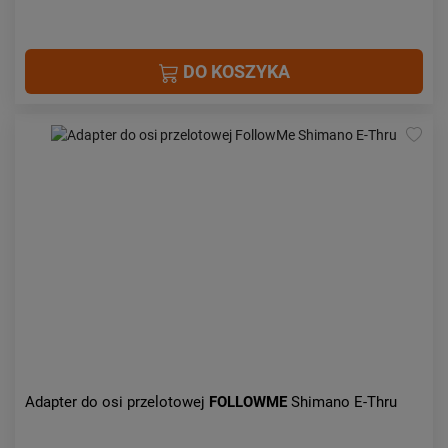
DO KOSZYKA
Adapter do osi przelotowej
FOLLOWME
Shimano E-Thru