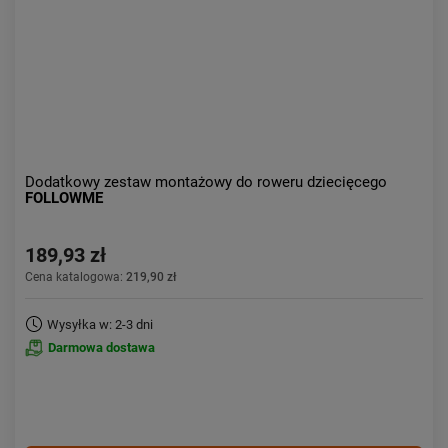
Dodatkowy zestaw montażowy do roweru dziecięcego
FOLLOWME
189,93 zł
Cena katalogowa:
219,90 zł
Wysyłka w: 2-3 dni
Darmowa dostawa