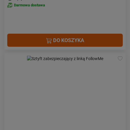
Darmowa dostawa
DO KOSZYKA