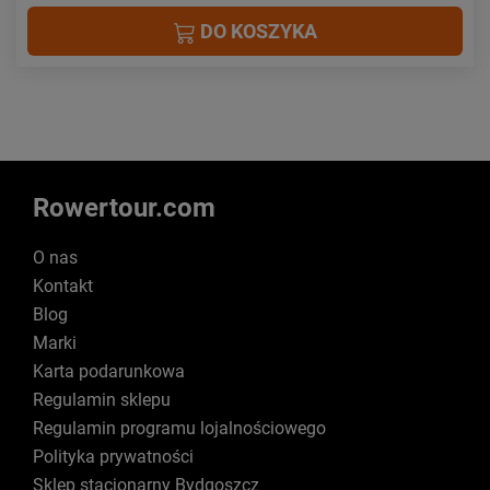
DO KOSZYKA
Rowertour.com
O nas
Kontakt
Blog
Marki
Karta podarunkowa
Regulamin sklepu
Regulamin programu lojalnościowego
Polityka prywatności
Sklep stacjonarny Bydgoszcz