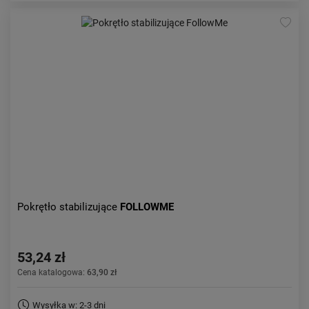
Pokrętło stabilizujące
FOLLOWME
53,24 zł
Cena katalogowa:
63,90 zł
Wysyłka w: 2-3 dni