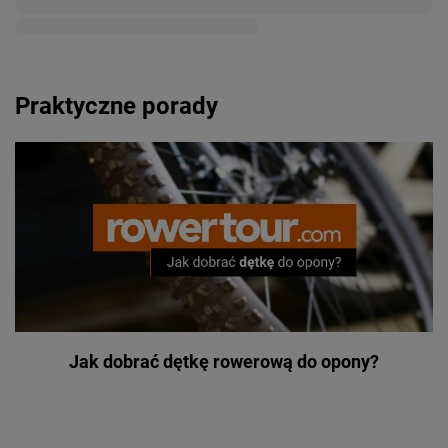
Praktyczne porady
Jak dobrać dętkę rowerową do opony?