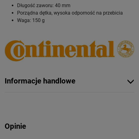
Długość zaworu: 40 mm
Porządna dętka, wysoka odporność na przebicia
Waga: 150 g
Informacje handlowe
Opinie