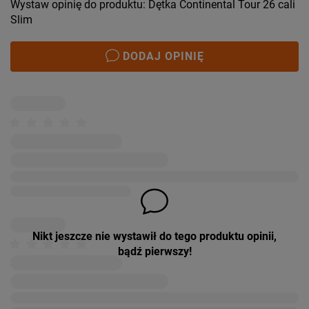
Wystaw opinię do produktu: Dętka Continental Tour 26 cali
Slim
DODAJ OPINIĘ
Nikt jeszcze nie wystawił do tego produktu opinii,
bądź pierwszy!