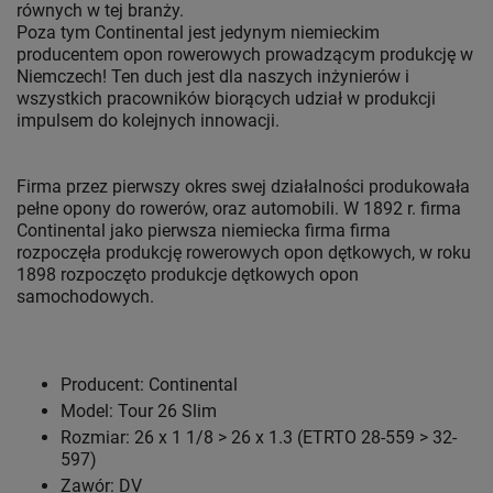
równych w tej branży.
Poza tym Continental jest jedynym niemieckim
producentem opon rowerowych prowadzącym produkcję w
Niemczech! Ten duch jest dla naszych inżynierów i
wszystkich pracowników biorących udział w produkcji
impulsem do kolejnych innowacji.
Firma przez pierwszy okres swej działalności produkowała
pełne opony do rowerów, oraz automobili. W 1892 r. firma
Continental jako pierwsza niemiecka firma firma
rozpoczęła produkcję rowerowych opon dętkowych, w roku
1898 rozpoczęto produkcje dętkowych opon
samochodowych.
Producent: Continental
Model: Tour 26 Slim
Rozmiar: 26 x 1 1/8 > 26 x 1.3 (ETRTO 28-559 > 32-
597)
Zawór: DV