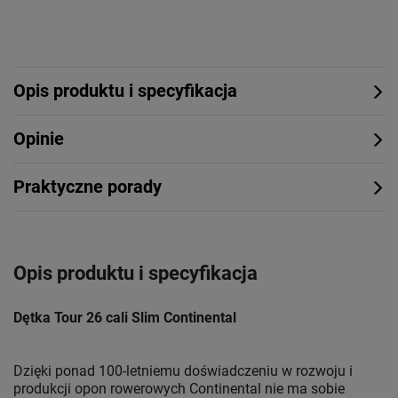
Opis produktu i specyfikacja
Opinie
Praktyczne porady
Opis produktu i specyfikacja
Dętka Tour 26 cali Slim Continental
Dzięki ponad 100-letniemu doświadczeniu w rozwoju i
produkcji opon rowerowych Continental nie ma sobie