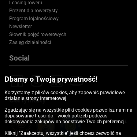
Leasing roweru
Prezent dla rowerzysty
Program lojalnościowy
Newsletter
Słownik pojęć rowerowych
Zasięg działalności
Social
Dbamy o Twoją prywatność!
Korzystamy z plików cookies, aby zapewnić prawidłowe
działanie strony internetowej.
Certyfikaty
Zgadzając się na wszystkie pliki cookies pozwolisz nam na
dopasowanie treści do Twoich potrzeb podczas
dokonywania zakupów na podstawie Twoich preferencji.
Kliknij "Zaakceptuj wszystkie" jeśli chcesz zezwolić na