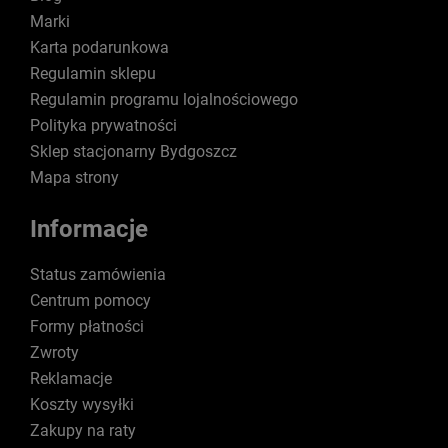
Marki
Karta podarunkowa
Regulamin sklepu
Regulamin programu lojalnościowego
Polityka prywatności
Sklep stacjonarny Bydgoszcz
Mapa strony
Informacje
Status zamówienia
Centrum pomocy
Formy płatności
Zwroty
Reklamacje
Koszty wysyłki
Zakupy na raty