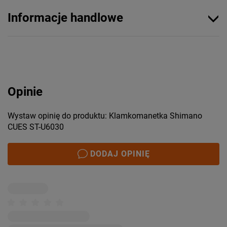
Informacje handlowe
Opinie
Wystaw opinię do produktu: Klamkomanetka Shimano
CUES ST-U6030
DODAJ OPINIĘ