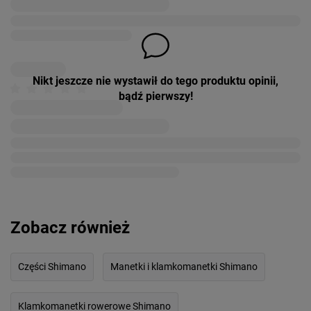
Nikt jeszcze nie wystawił do tego produktu opinii,
bądź pierwszy!
Zobacz również
Części Shimano
Manetki i klamkomanetki Shimano
Klamkomanetki rowerowe Shimano