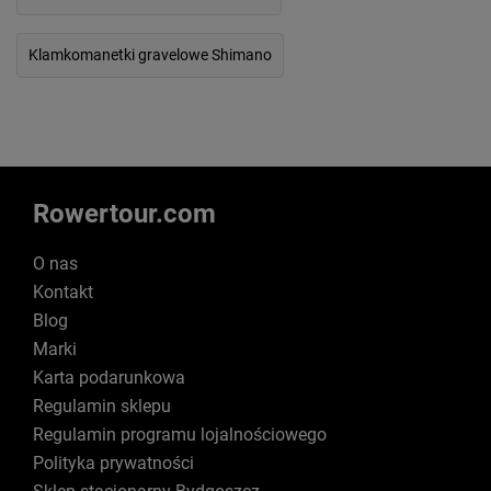
Klamkomanetki gravelowe Shimano
Rowertour.com
O nas
Kontakt
Blog
Marki
Karta podarunkowa
Regulamin sklepu
Regulamin programu lojalnościowego
Polityka prywatności