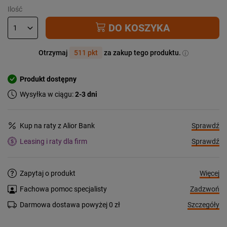
Ilość
DO KOSZYKA
Otrzymaj
511 pkt
za zakup tego produktu.
Produkt dostępny
Wysyłka w ciągu:
2-3 dni
Sprawdź
Kup na raty z Alior Bank
Sprawdź
Leasing i raty dla firm
Więcej
Zapytaj o produkt
Zadzwoń
Fachowa pomoc specjalisty
Szczegóły
Darmowa dostawa powyżej 0 zł