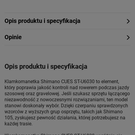
Opis produktu i specyfikacja
Opinie
Opis produktu i specyfikacja
Klamkomanetka Shimano CUES ST-U6030 to element,
który poprawia jakość kontroli nad rowerem podczas jazdy
szosowej oraz gravelowej. Jeśli szukasz sprzętu łączącego
niezawodność z nowoczesnymi rozwiązaniami, ten model
stanowi doskonały wybór. Dzięki czerpaniu sprawdzonych
wzorców z wyższych grup osprzętu, takich jak Shimano
105, zyskujesz pewność działania, której potrzebujesz na
każdej trasie.