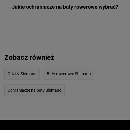
Jakie ochraniacze na buty rowerowe wybrać?
Zobacz również
Odzież Shimano
Buty rowerowe Shimano
Ochraniacze na buty Shimano