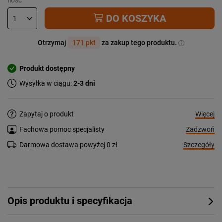
DO KOSZYKA
Otrzymaj
171 pkt
za zakup tego produktu.
Produkt dostępny
Wysyłka w ciągu:
2-3 dni
Więcej
Zapytaj o produkt
Zadzwoń
Fachowa pomoc specjalisty
Szczegóły
Darmowa dostawa powyżej 0 zł
Opis produktu i specyfikacja