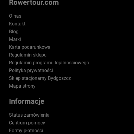
Rowertour.com
O nas
Kontakt
Blog
Marki
Karta podarunkowa
Regulamin sklepu
Regulamin programu lojalnościowego
Polityka prywatności
Sklep stacjonarny Bydgoszcz
Mapa strony
Informacje
Status zamówienia
Centrum pomocy
Formy płatności