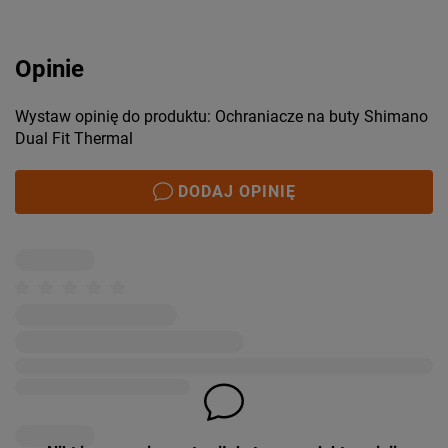
Opinie
Wystaw opinię do produktu: Ochraniacze na buty Shimano
Dual Fit Thermal
DODAJ OPINIĘ