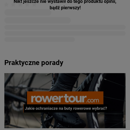
Nikt jeszcze nie wystawił do tego produktu opinii,
bądź pierwszy!
Praktyczne porady