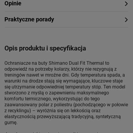
Opinie
Praktyczne porady
Opis produktu i specyfikacja
Ochraniacze na buty Shimano Dual Fit Thermal to
odpowiedź na potrzeby kolarzy, którzy nie rezygnują z
treningów nawet w mroźne dni. Gdy temperatura spada, a
warunki na drodze stają się wymagające, kluczowe staje
się utrzymanie odpowiedniej temperatury stóp. Ten model
stworzono z myślą o zapewnieniu maksymalnego
komfortu termicznego, wykorzystując do tego
zaawansowany polar z poliestru (pochodzącego w połowie
z recyklingu) – wyróżnia się on lekkością oraz
elastycznością przewyższającą tradycyjną, syntetyczną
gumę.