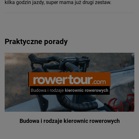
kilka godzin jazdy, super mama już drugi zestaw.
Praktyczne porady
Budowa i rodzaje kierownic rowerowych