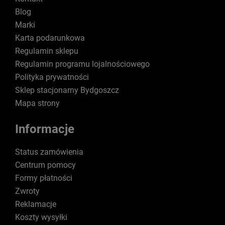
Blog
Marki
Karta podarunkowa
Regulamin sklepu
Regulamin programu lojalnościowego
Polityka prywatności
Sklep stacjonarny Bydgoszcz
Mapa strony
Informacje
Status zamówienia
Centrum pomocy
Formy płatności
Zwroty
Reklamacje
Koszty wysyłki