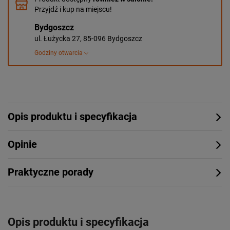
Przyjdź i kup na miejscu!
Bydgoszcz
ul. Łużycka 27, 85-096 Bydgoszcz
Godziny otwarcia
Opis produktu i specyfikacja
Opinie
Praktyczne porady
Opis produktu i specyfikacja