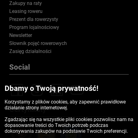
Zakupy na raty
Leasing roweru
Prezent dla rowerzysty
Program lojalnościowy
Newsletter
Słownik pojęć rowerowych
Zasięg działalności
Social
Dbamy o Twoją prywatność!
Korzystamy z plików cookies, aby zapewnić prawidłowe
działanie strony internetowej.
Certyfikaty
Zgadzając się na wszystkie pliki cookies pozwolisz nam na
dopasowanie treści do Twoich potrzeb podczas
dokonywania zakupów na podstawie Twoich preferencji.