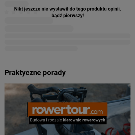
Nikt jeszcze nie wystawił do tego produktu opinii,
bądź pierwszy!
Praktyczne porady