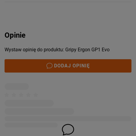
Opinie
Wystaw opinię do produktu: Gripy Ergon GP1 Evo
DODAJ OPINIĘ