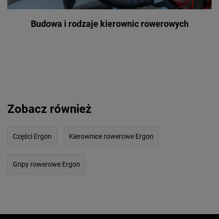
Budowa i rodzaje kierownic rowerowych
Zobacz również
Części Ergon
Kierownice rowerowe Ergon
Gripy rowerowe Ergon