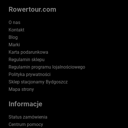
Rowertour.com
O nas
Kontakt
Blog
Marki
Karta podarunkowa
Regulamin sklepu
Regulamin programu lojalnościowego
Polityka prywatności
Sklep stacjonarny Bydgoszcz
Mapa strony
Informacje
Status zamówienia
Centrum pomocy