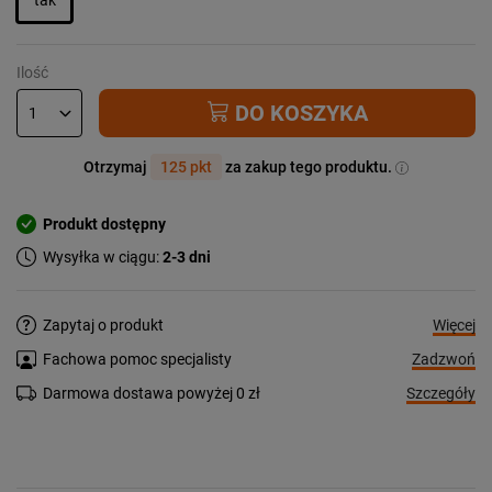
Ilość
DO KOSZYKA
Otrzymaj
125 pkt
za zakup tego produktu.
Produkt dostępny
Wysyłka w ciągu:
2-3 dni
Więcej
Zapytaj o produkt
Zadzwoń
Fachowa pomoc specjalisty
Szczegóły
Darmowa dostawa powyżej 0 zł