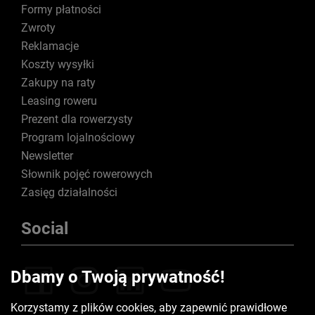
Formy płatności
Zwroty
Reklamacje
Koszty wysyłki
Zakupy na raty
Leasing roweru
Prezent dla rowerzysty
Program lojalnościowy
Newsletter
Słownik pojęć rowerowych
Zasięg działalności
Social
Dbamy o Twoją prywatność!
Korzystamy z plików cookies, aby zapewnić prawidłowe