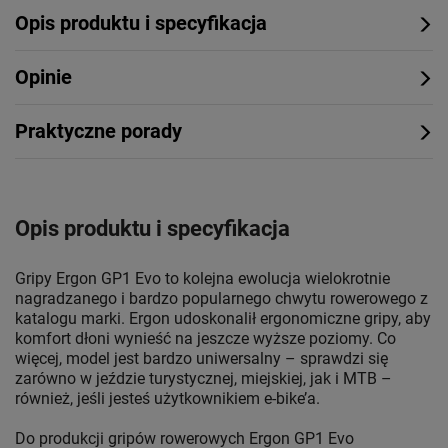
Opis produktu i specyfikacja
Opinie
Praktyczne porady
Opis produktu i specyfikacja
Gripy Ergon GP1 Evo to kolejna ewolucja wielokrotnie
nagradzanego i bardzo popularnego chwytu rowerowego z
katalogu marki. Ergon udoskonalił ergonomiczne gripy, aby
komfort dłoni wynieść na jeszcze wyższe poziomy. Co
więcej, model jest bardzo uniwersalny – sprawdzi się
zarówno w jeździe turystycznej, miejskiej, jak i MTB –
również, jeśli jesteś użytkownikiem e-bike’a.
Do produkcji gripów rowerowych Ergon GP1 Evo