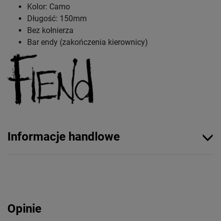
Kolor: Camo
Długość: 150mm
Bez kołnierza
Bar endy (zakończenia kierownicy)
Informacje handlowe
Opinie