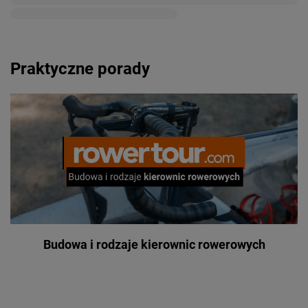
Praktyczne porady
Budowa i rodzaje kierownic rowerowych