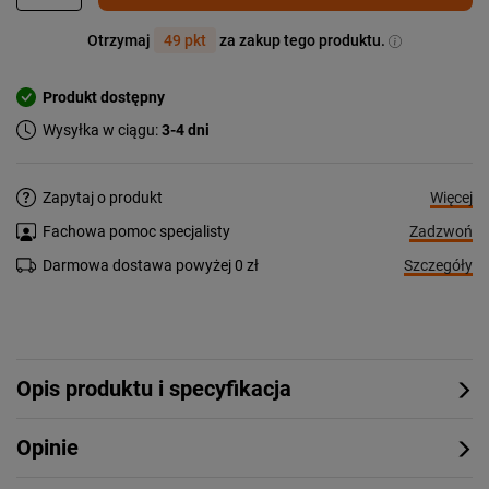
Otrzymaj
49 pkt
za zakup tego produktu.
Produkt dostępny
Wysyłka w ciągu:
3-4 dni
Więcej
Zapytaj o produkt
Zadzwoń
Fachowa pomoc specjalisty
Szczegóły
Darmowa dostawa powyżej 0 zł
Opis produktu i specyfikacja
Opinie