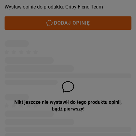
Wystaw opinię do produktu: Gripy Fiend Team
DODAJ OPINIĘ
Nikt jeszcze nie wystawił do tego produktu opinii,
bądź pierwszy!