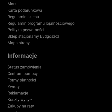
Marki
Karta podarunkowa
Regulamin sklepu
Regulamin programu lojalnościowego
Polityka prywatności
Sklep stacjonarny Bydgoszcz
Mapa strony
Informacje
Status zamówienia
Centrum pomocy
Formy płatności
Zwroty
Reklamacje
Koszty wysyłki
Zakupy na raty