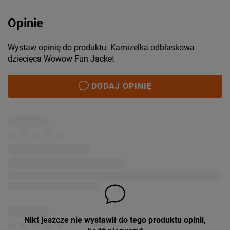
Opinie
Wystaw opinię do produktu: Kamizelka odblaskowa
dziecięca Wowow Fun Jacket
DODAJ OPINIĘ
Nikt jeszcze nie wystawił do tego produktu opinii,