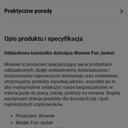
Praktyczne porady
Opis produktu i specyfikacja
Odblaskowa kamizelka dziecięca Wowow Fun Jacket
Wowow to producent specjalizujący się w produktach
odblaskowych, dzięki wieloletniemu doświadczeniu i
zostasowaniu najnowszych technologii oraz materiałów,
otrzymujemy produkty wysokiej jakości, wszystko po to
aby maksymalnie zwiększyć nasze bezpieczeństwo w
trakcie jazdy do pracy, szkoły, podróży na rowerze. Bogaty
asortyment oferuje produkty dla dorosłych jak i tych
najmłodszych użytkowników.
Producent: Wowow
Model: Fun Jacket