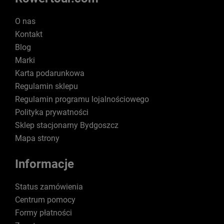
O nas
Kontakt
Blog
Marki
Karta podarunkowa
Regulamin sklepu
Regulamin programu lojalnościowego
Polityka prywatności
Sklep stacjonarny Bydgoszcz
Mapa strony
Informacje
Status zamówienia
Centrum pomocy
Formy płatności