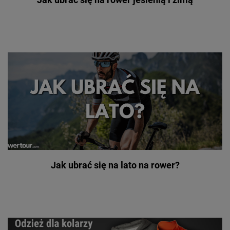
Jak ubrać się na lato na rower?