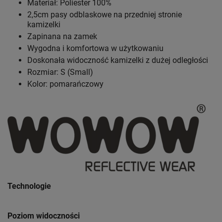
Materiał: Poliester 100%
2,5cm pasy odblaskowe na przedniej stronie
kamizelki
Zapinana na zamek
Wygodna i komfortowa w użytkowaniu
Doskonała widoczność kamizelki z dużej odległości
Rozmiar: S (Small)
Kolor: pomarańczowy
Technologie
Poziom widoczności