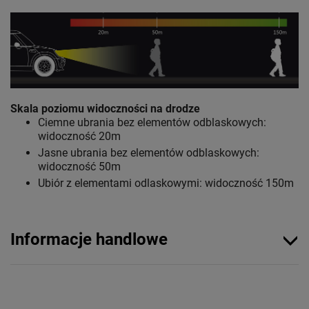
Skala poziomu widoczności na drodze
Ciemne ubrania bez elementów odblaskowych:
widoczność 20m
Jasne ubrania bez elementów odblaskowych:
widoczność 50m
Ubiór z elementami odlaskowymi: widoczność 150m
Informacje handlowe