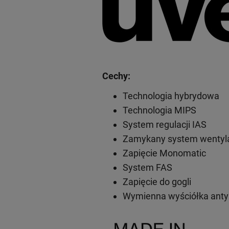
Cechy:
Technologia hybrydowa
Technologia MIPS
System regulacji IAS
Zamykany system wentyla
Zapięcie Monomatic
System FAS
Zapięcie do gogli
Wymienna wyściółka anty