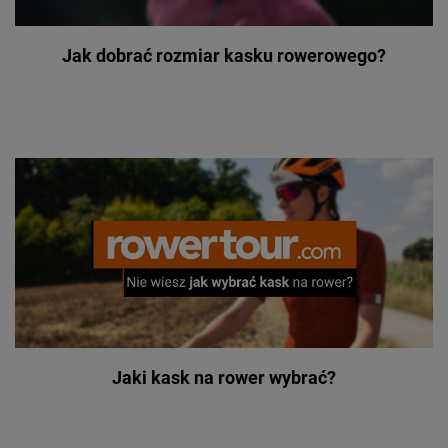
Jak dobrać rozmiar kasku rowerowego?
Jaki kask na rower wybrać?