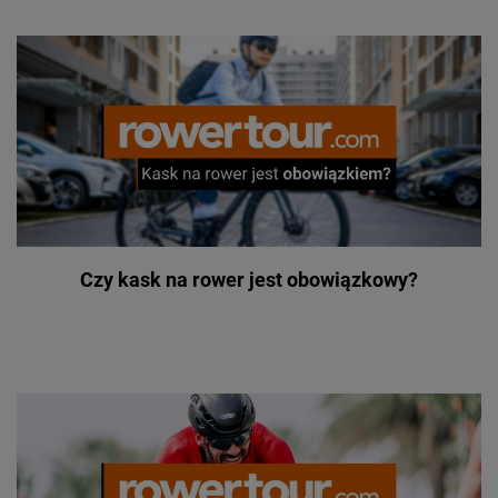
Czy kask na rower jest obowiązkowy?