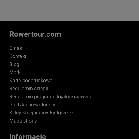
Rowertour.com
O nas
Kontakt
Blog
Marki
Karta podarunkowa
Regulamin sklepu
Regulamin programu lojalnościowego
Polityka prywatności
Sklep stacjonarny Bydgoszcz
Mapa strony
Informacje