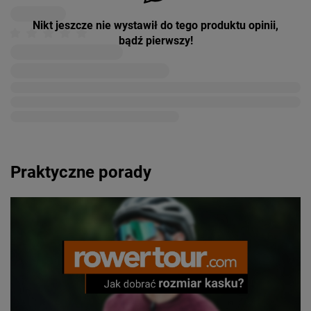
Nikt jeszcze nie wystawił do tego produktu opinii,
bądź pierwszy!
Praktyczne porady