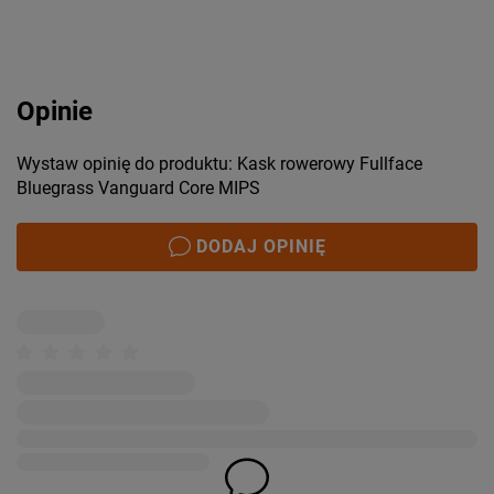
Opinie
Wystaw opinię do produktu: Kask rowerowy Fullface
Bluegrass Vanguard Core MIPS
DODAJ OPINIĘ