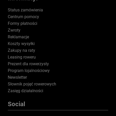
Status zamówienia
Centrum pomocy
Formy płatności
Zwroty
Reklamacje
Koszty wysyłki
Zakupy na raty
Leasing roweru
Prezent dla rowerzysty
Program lojalnościowy
Newsletter
Słownik pojęć rowerowych
Zasięg działalności
Social