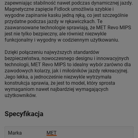
zapewniając stabilność nawet podczas dynamicznej jazdy.
Magnetyczne zapięcie Fidlock umożliwia szybkie i
wygodne zapinanie kasku jedną ręką, co jest szczególnie
przydatne podczas jazdy w rękawiczkach. Te
zaawansowane technologie sprawiają, że MET Revo MIPS
jest nie tylko bezpieczny, ale również niezwykle
funkcjonalny i wygodny w codziennym użytkowaniu.
Dzięki połączeniu najwyższych standardów
bezpieczeństwa, nowoczesnego designu i innowacyjnych
technologii, MET Revo MIPS to idealny wybór zarówno dla
zawodowych kolarzy, jak i miłośników jazdy rekreacyjnej.
Jego lekka, a jednocześnie niezwykle wytrzymała
konstrukcja sprawia, że jest to model, który sprosta
wymaganiom nawet najbardziej wymagających
użytkowników.
Specyfikacja
Marka
MET