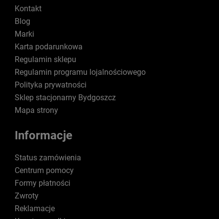
Kontakt
Blog
Marki
Karta podarunkowa
Regulamin sklepu
Regulamin programu lojalnościowego
Polityka prywatności
Sklep stacjonarny Bydgoszcz
Mapa strony
Informacje
Status zamówienia
Centrum pomocy
Formy płatności
Zwroty
Reklamacje