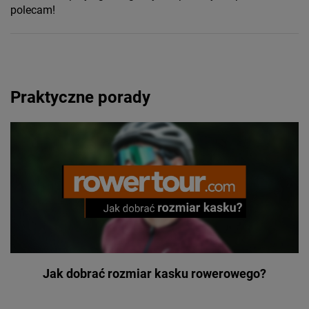
polecam!
Praktyczne porady
Jak dobrać rozmiar kasku rowerowego?