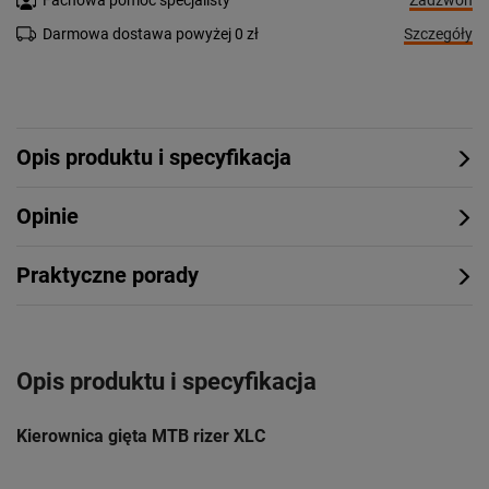
Fachowa pomoc specjalisty
Szczegóły
Darmowa dostawa powyżej 0 zł
Opis produktu i specyfikacja
Opinie
Praktyczne porady
Opis produktu i specyfikacja
Kierownica gięta MTB rizer XLC