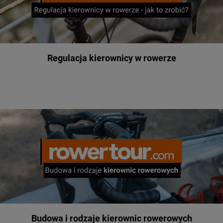
Regulacja kierownicy w rowerze
Budowa i rodzaje kierownic rowerowych