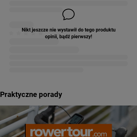
Nikt jeszcze nie wystawił do tego produktu
opinii, bądź pierwszy!
Praktyczne porady