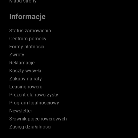
Mapa strony
Informacje
Status zamówienia
Centrum pomocy
Formy płatności
Zwroty
Reklamacje
Koszty wysyłki
Zakupy na raty
Leasing roweru
Prezent dla rowerzysty
Program lojalnościowy
Newsletter
Słownik pojęć rowerowych
Zasięg działalności