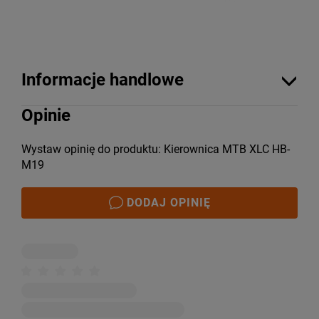
Informacje handlowe
Opinie
Wystaw opinię do produktu: Kierownica MTB XLC HB-
M19
DODAJ OPINIĘ