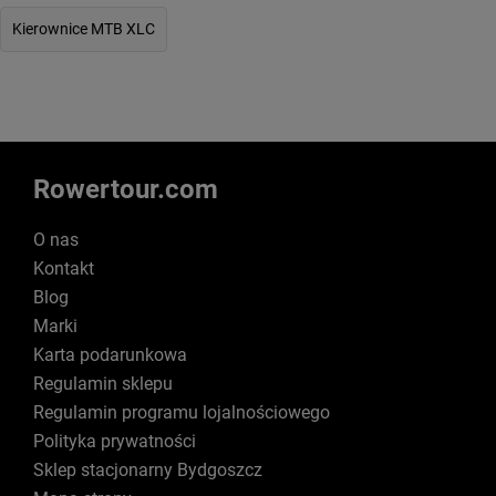
Kierownice MTB XLC
Rowertour.com
O nas
Kontakt
Blog
Marki
Karta podarunkowa
Regulamin sklepu
Regulamin programu lojalnościowego
Polityka prywatności
Sklep stacjonarny Bydgoszcz