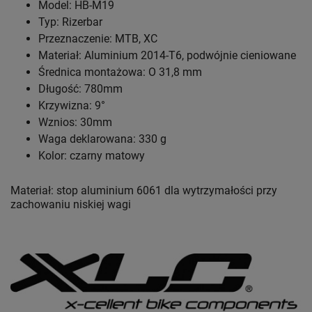
Model: HB-M19
Typ: Rizerbar
Przeznaczenie: MTB, XC
Materiał: Aluminium 2014-T6, podwójnie cieniowane
Średnica montażowa: O 31,8 mm
Długość: 780mm
Krzywizna: 9°
Wznios: 30mm
Waga deklarowana: 330 g
Kolor: czarny matowy
Materiał: stop aluminium 6061 dla wytrzymałości przy
zachowaniu niskiej wagi