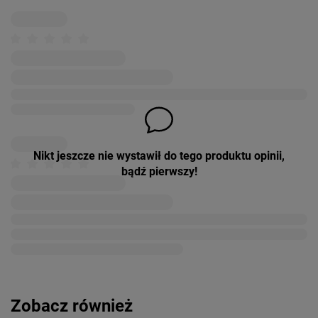
Nikt jeszcze nie wystawił do tego produktu opinii,
bądź pierwszy!
Zobacz również