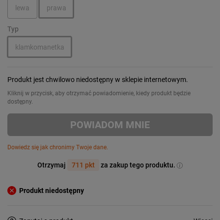
lewa
prawa
Typ
klamkomanetka
Produkt jest chwilowo niedostępny w sklepie internetowym.
Kliknij w przycisk, aby otrzymać powiadomienie, kiedy produkt będzie
dostępny.
POWIADOM MNIE
Dowiedz się jak chronimy Twoje dane.
Otrzymaj
711 pkt
za zakup tego produktu.
Produkt niedostępny