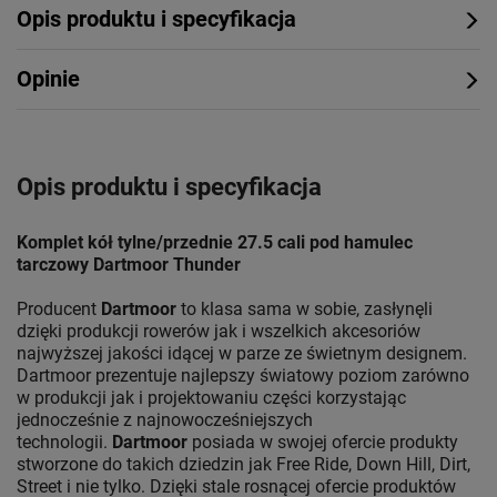
Opis produktu i specyfikacja
Opinie
Opis produktu i specyfikacja
Komplet kół tylne/przednie 27.5 cali pod hamulec
tarczowy Dartmoor Thunder
Producent
Dartmoor
to klasa sama w sobie, zasłynęli
dzięki produkcji rowerów jak i wszelkich akcesoriów
najwyższej jakości idącej w parze ze świetnym designem.
Dartmoor prezentuje najlepszy światowy poziom zarówno
w produkcji jak i projektowaniu części korzystając
jednocześnie z najnowocześniejszych
technologii.
Dartmoor
posiada w swojej ofercie produkty
stworzone do takich dziedzin jak Free Ride, Down Hill, Dirt,
Street i nie tylko. Dzięki stale rosnącej ofercie produktów