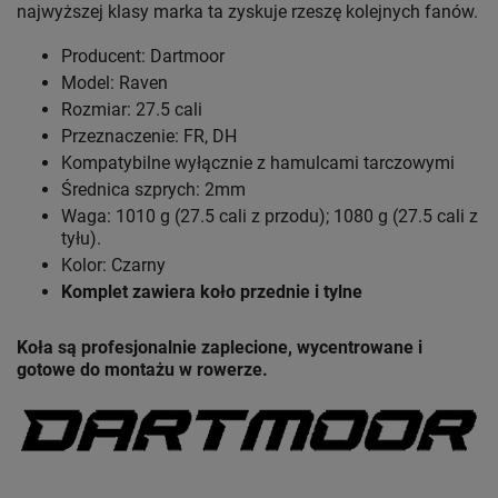
najwyższej klasy marka ta zyskuje rzeszę kolejnych fanów.
Producent: Dartmoor
Model: Raven
Rozmiar: 27.5 cali
Przeznaczenie: FR, DH
Kompatybilne wyłącznie z hamulcami tarczowymi
Średnica szprych: 2mm
Waga: 1010 g (27.5 cali z przodu); 1080 g (27.5 cali z
tyłu).
Kolor: Czarny
Komplet zawiera koło przednie i tylne
Koła są profesjonalnie zaplecione, wycentrowane i
gotowe do montażu w rowerze.