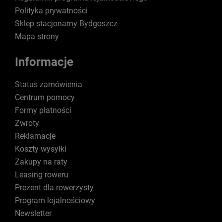
Polityka prywatności
Sklep stacjonarny Bydgoszcz
Mapa strony
Informacje
Status zamówienia
Centrum pomocy
Formy płatności
Zwroty
Reklamacje
Koszty wysyłki
Zakupy na raty
Leasing roweru
Prezent dla rowerzysty
Program lojalnościowy
Newsletter