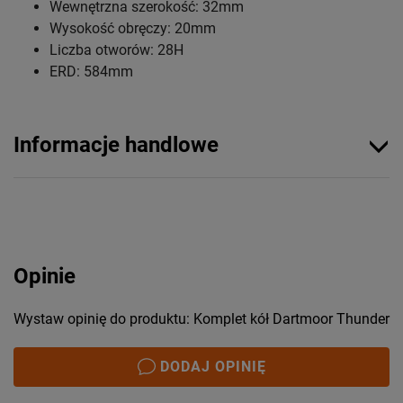
Wewnętrzna szerokość: 32mm
Wysokość obręczy: 20mm
Liczba otworów: 28H
ERD: 584mm
Informacje handlowe
Opinie
Wystaw opinię do produktu: Komplet kół Dartmoor Thunder
DODAJ OPINIĘ