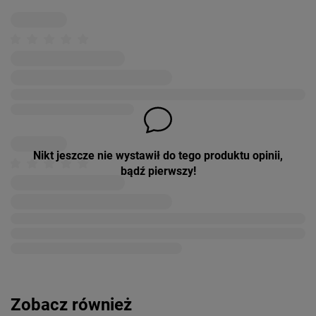
Nikt jeszcze nie wystawił do tego produktu opinii,
bądź pierwszy!
Zobacz również