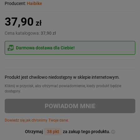
Producent:
Haibike
37,90
zł
Cena katalogowa:
37,90 zł
Darmowa dostawa dla Ciebie!
Produkt jest chwilowo niedostępny w sklepie internetowym.
Kliknij w przycisk, aby otrzymać powiadomienie, kiedy produkt będzie
dostępny.
POWIADOM MNIE
Dowiedz się jak chronimy Twoje dane.
Otrzymaj
38 pkt
za zakup tego produktu.