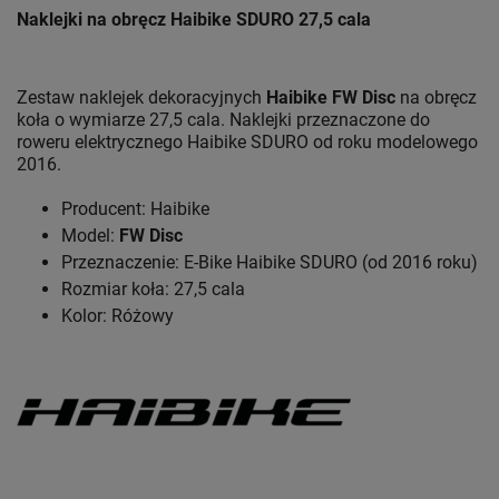
Naklejki na obręcz Haibike SDURO 27,5 cala
Zestaw naklejek dekoracyjnych
Haibike FW Disc
na obręcz
koła o wymiarze 27,5 cala. Naklejki przeznaczone do
roweru elektrycznego Haibike SDURO od roku modelowego
2016.
Producent: Haibike
Model:
FW Disc
Przeznaczenie: E-Bike Haibike SDURO (od 2016 roku)
Rozmiar koła: 27,5 cala
Kolor: Różowy