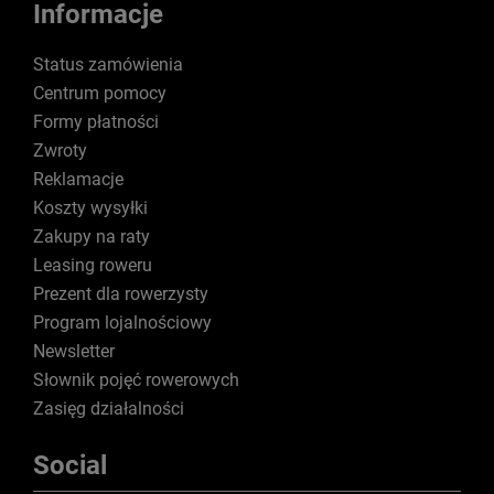
Informacje
Status zamówienia
Centrum pomocy
Formy płatności
Zwroty
Reklamacje
Koszty wysyłki
Zakupy na raty
Leasing roweru
Prezent dla rowerzysty
Program lojalnościowy
Newsletter
Słownik pojęć rowerowych
Zasięg działalności
Social