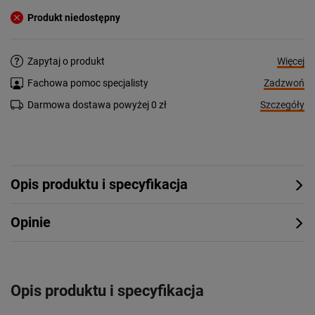
Produkt niedostępny
Więcej
Zapytaj o produkt
Zadzwoń
Fachowa pomoc specjalisty
Szczegóły
Darmowa dostawa powyżej 0 zł
Opis produktu i specyfikacja
Opinie
Opis produktu i specyfikacja