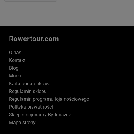
Rowertour.com
O nas
Kontakt
Blog
Marki
Karta podarunkowa
Regulamin sklepu
Regulamin programu lojalnościowego
Polityka prywatności
Sklep stacjonarny Bydgoszcz
Mapa strony