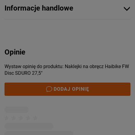
Informacje handlowe
Opinie
Wystaw opinię do produktu: Naklejki na obręcz Haibike FW
Disc SDURO 27,5"
DODAJ OPINIĘ