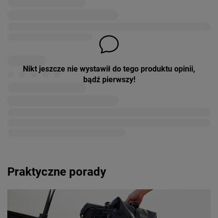
Nikt jeszcze nie wystawił do tego produktu opinii,
bądź pierwszy!
Praktyczne porady