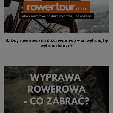
Sakwy rowerowe na dużą wyprawę – co wybrać, by
wybrać dobrze?