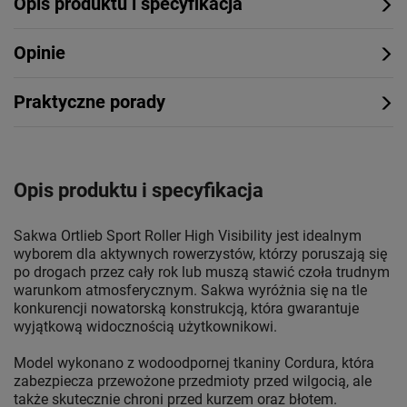
Opis produktu i specyfikacja
Opinie
Praktyczne porady
Opis produktu i specyfikacja
Sakwa Ortlieb Sport Roller High Visibility jest idealnym
wyborem dla aktywnych rowerzystów, którzy poruszają się
po drogach przez cały rok lub muszą stawić czoła trudnym
warunkom atmosferycznym. Sakwa wyróżnia się na tle
konkurencji nowatorską konstrukcją, która gwarantuje
wyjątkową widocznością użytkownikowi.
Model wykonano z wodoodpornej tkaniny Cordura, która
zabezpiecza przewożone przedmioty przed wilgocią, ale
także skutecznie chroni przed kurzem oraz błotem.