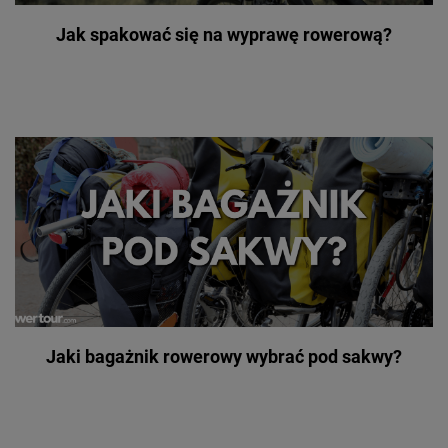
Jak spakować się na wyprawę rowerową?
Jaki bagażnik rowerowy wybrać pod sakwy?