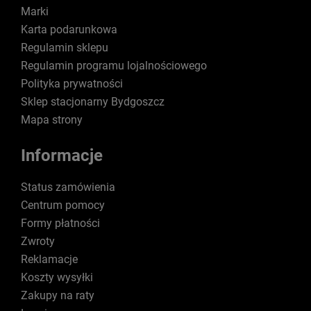
Marki
Karta podarunkowa
Regulamin sklepu
Regulamin programu lojalnościowego
Polityka prywatności
Sklep stacjonarny Bydgoszcz
Mapa strony
Informacje
Status zamówienia
Centrum pomocy
Formy płatności
Zwroty
Reklamacje
Koszty wysyłki
Zakupy na raty