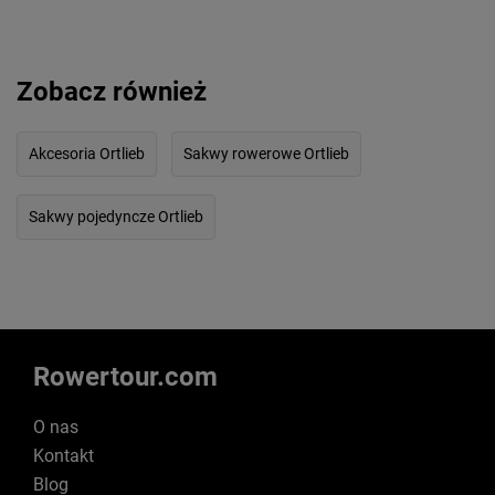
Zobacz również
Akcesoria Ortlieb
Sakwy rowerowe Ortlieb
Sakwy pojedyncze Ortlieb
Rowertour.com
O nas
Kontakt
Blog