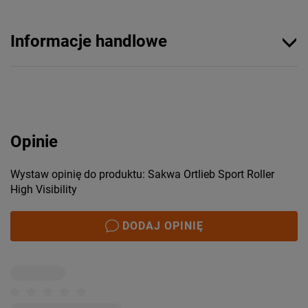
Informacje handlowe
Opinie
Wystaw opinię do produktu: Sakwa Ortlieb Sport Roller
High Visibility
DODAJ OPINIĘ