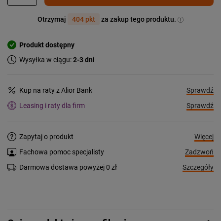
Otrzymaj
404 pkt
za zakup tego produktu.
Produkt dostępny
Wysyłka w ciągu:
2-3 dni
Sprawdź
Kup na raty z Alior Bank
Sprawdź
Leasing i raty dla firm
Więcej
Zapytaj o produkt
Zadzwoń
Fachowa pomoc specjalisty
Szczegóły
Darmowa dostawa powyżej 0 zł