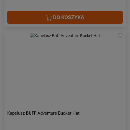
DO KOSZYKA
Kapelusz
BUFF
Adventure Bucket Hat