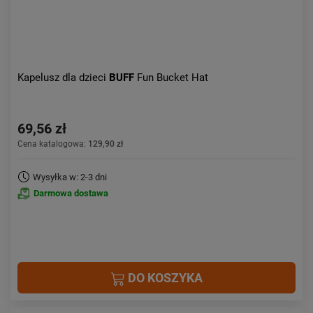
Kapelusz dla dzieci
BUFF
Fun Bucket Hat
69,56 zł
Cena katalogowa:
129,90 zł
Wysyłka w: 2-3 dni
Darmowa dostawa
DO KOSZYKA