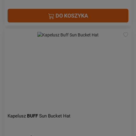
DO KOSZYKA
Kapelusz
BUFF
Sun Bucket Hat