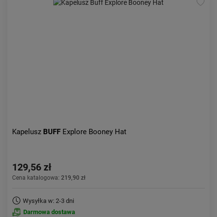
Kapelusz
BUFF
Explore Booney Hat
129,56 zł
Cena katalogowa:
219,90 zł
Wysyłka w: 2-3 dni
Darmowa dostawa