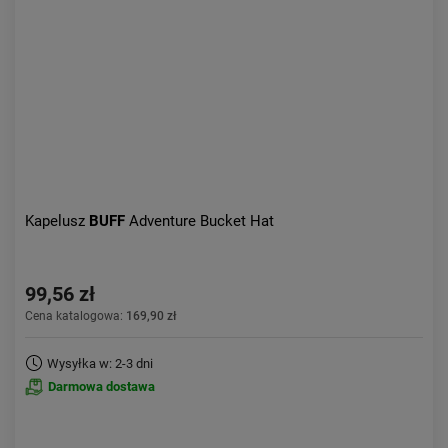
Kapelusz
BUFF
Adventure Bucket Hat
99,56 zł
Cena katalogowa:
169,90 zł
Wysyłka w: 2-3 dni
Darmowa dostawa