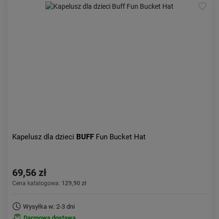
Kapelusz dla dzieci
BUFF
Fun Bucket Hat
69,56 zł
Cena katalogowa:
129,90 zł
Wysyłka w: 2-3 dni
Darmowa dostawa