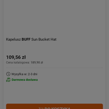
Kapelusz
BUFF
Sun Bucket Hat
109,56 zł
Cena katalogowa:
189,90 zł
Wysyłka w: 2-3 dni
Darmowa dostawa