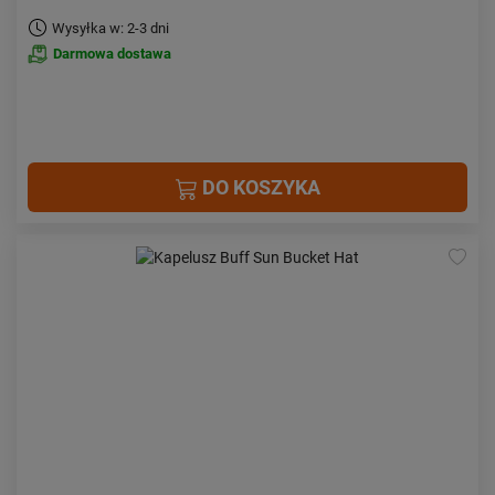
Wysyłka w: 2-3 dni
Darmowa dostawa
DO KOSZYKA