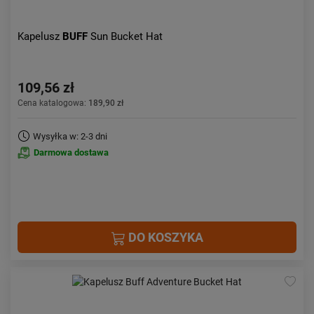
Kapelusz
BUFF
Sun Bucket Hat
109,56 zł
Cena katalogowa:
189,90 zł
Wysyłka w: 2-3 dni
Darmowa dostawa
DO KOSZYKA