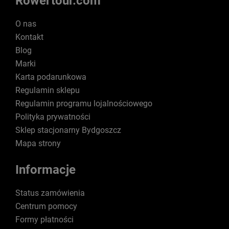
Rowertour.com
O nas
Kontakt
Blog
Marki
Karta podarunkowa
Regulamin sklepu
Regulamin programu lojalnościowego
Polityka prywatności
Sklep stacjonarny Bydgoszcz
Mapa strony
Informacje
Status zamówienia
Centrum pomocy
Formy płatności