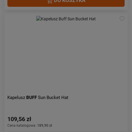
DO KOSZYKA
Kapelusz
BUFF
Sun Bucket Hat
109,56 zł
Cena katalogowa:
189,90 zł