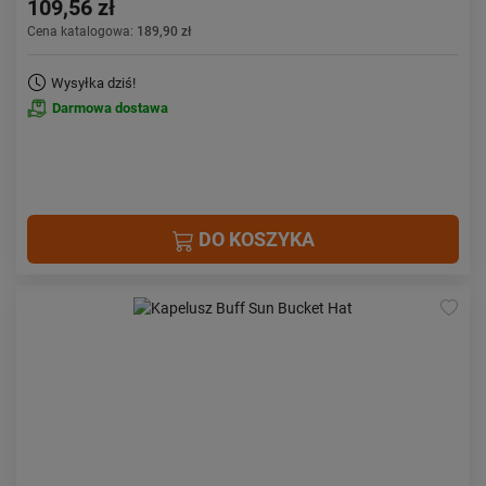
109,56 zł
Cena katalogowa:
189,90 zł
Wysyłka dziś!
Darmowa dostawa
DO KOSZYKA