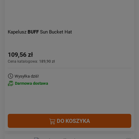
Kapelusz
BUFF
Sun Bucket Hat
109,56 zł
Cena katalogowa:
189,90 zł
Wysyłka dziś!
Darmowa dostawa
DO KOSZYKA