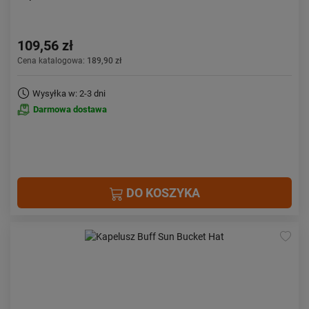
109,56 zł
Cena katalogowa:
189,90 zł
Wysyłka w: 2-3 dni
Darmowa dostawa
DO KOSZYKA