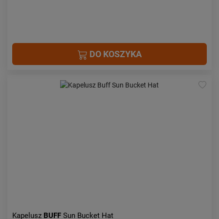
DO KOSZYKA
Kapelusz
BUFF
Sun Bucket Hat