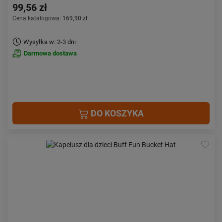
99,56 zł
Cena katalogowa:
169,90 zł
Wysyłka w: 2-3 dni
Darmowa dostawa
DO KOSZYKA