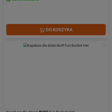
DO KOSZYKA