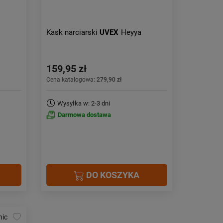
Kask narciarski
UVEX
Heyya
159,95 zł
Cena katalogowa:
279,90 zł
Wysyłka w: 2-3 dni
Darmowa dostawa
DO KOSZYKA