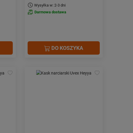
Wysyłka w: 2-3 dni
Darmowa dostawa
DO KOSZYKA