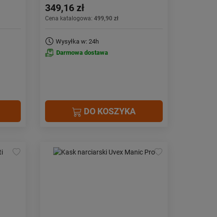
349,16 zł
Cena katalogowa:
499,90 zł
Wysyłka w: 24h
Darmowa dostawa
DO KOSZYKA