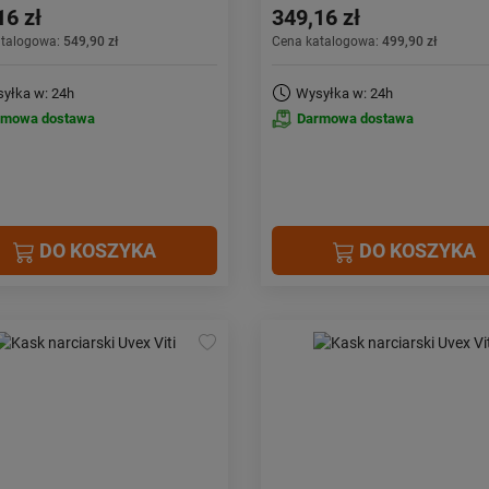
16 zł
349,16 zł
atalogowa:
549,90 zł
Cena katalogowa:
499,90 zł
yłka w: 24h
Wysyłka w: 24h
rmowa dostawa
Darmowa dostawa
DO KOSZYKA
DO KOSZYKA