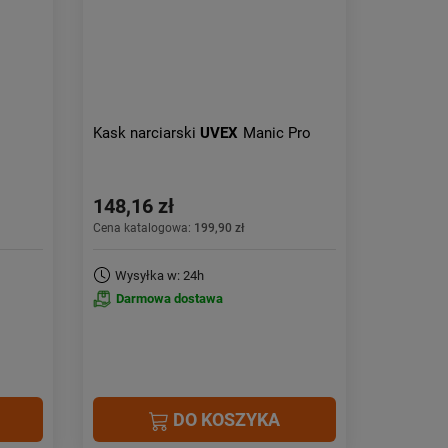
Kask narciarski
UVEX
Manic Pro
148,16 zł
Cena katalogowa:
199,90 zł
Wysyłka w: 24h
Darmowa dostawa
DO KOSZYKA