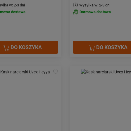
yłka w: 2-3 dni
Wysyłka w: 2-3 dni
rmowa dostawa
Darmowa dostawa
DO KOSZYKA
DO KOSZYKA