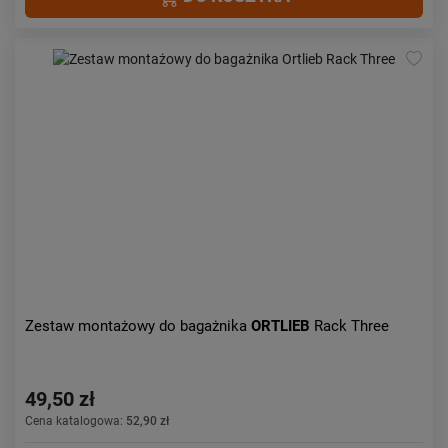
Zestaw montażowy do bagażnika
ORTLIEB
Rack Three
49,50 zł
Cena katalogowa:
52,90 zł