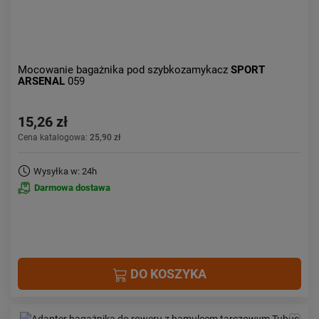
Mocowanie bagażnika pod szybkozamykacz
SPORT
ARSENAL
059
15,26 zł
Cena katalogowa:
25,90 zł
Wysyłka w: 24h
Darmowa dostawa
DO KOSZYKA