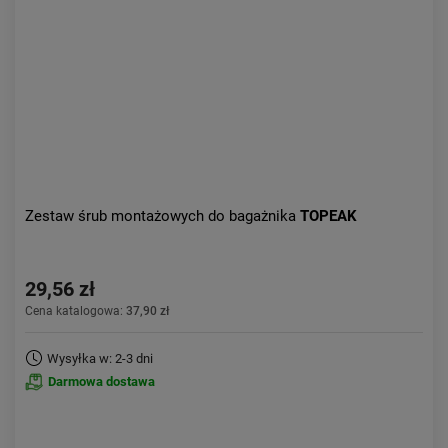
Zestaw śrub montażowych do bagażnika
TOPEAK
29,56 zł
Cena katalogowa:
37,90 zł
Wysyłka w: 2-3 dni
Darmowa dostawa