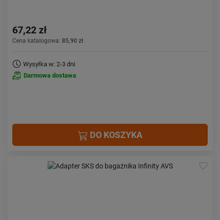
67,22 zł
Cena katalogowa:
85,90 zł
Wysyłka w: 2-3 dni
Darmowa dostawa
DO KOSZYKA