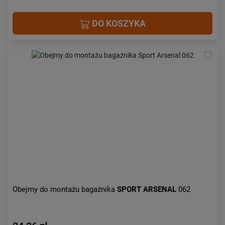
DO KOSZYKA
Obejmy do montażu bagażnika
SPORT ARSENAL
062