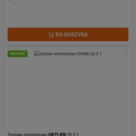
DO KOSZYKA
NOWOŚĆ
Zestaw montażowy
ORTLIEB
QL3.1