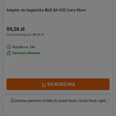
Adapter do bagażnika
XLC
BA-X20 Carry More
59,26 zł
Cena katalogowa:
80,90 zł
Wysyłka w: 24h
Darmowa dostawa
DO KOSZYKA