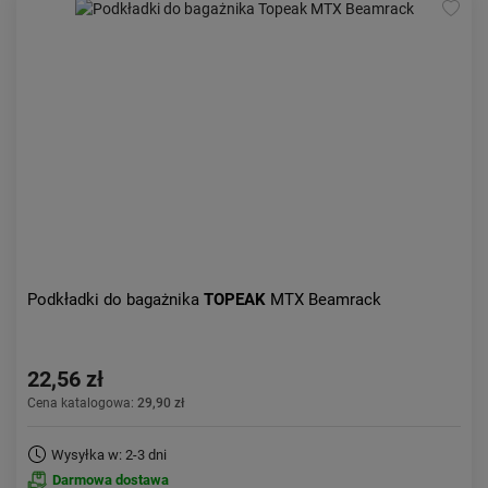
Podkładki do bagażnika
TOPEAK
MTX Beamrack
22,56 zł
Cena katalogowa:
29,90 zł
Wysyłka w: 2-3 dni
Darmowa dostawa