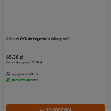
Adapter
SKS
do bagażnika Infinity AVS
65,36 zł
Cena katalogowa:
79,90 zł
Wysyłka w: 2-3 dni
Darmowa dostawa
DO KOSZYKA