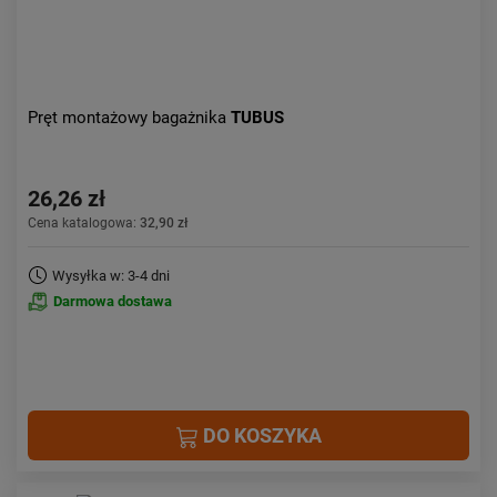
Pręt montażowy bagażnika
TUBUS
26,26 zł
Cena katalogowa:
32,90 zł
Wysyłka w: 3-4 dni
Darmowa dostawa
DO KOSZYKA