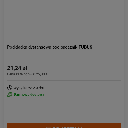
Podkładka dystansowa pod bagażnik
TUBUS
21,24 zł
Cena katalogowa:
25,90 zł
Wysyłka w: 2-3 dni
Darmowa dostawa