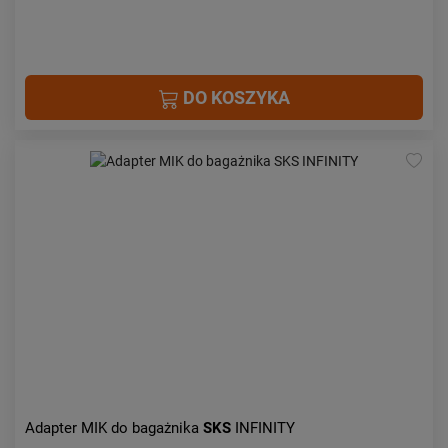
DO KOSZYKA
Adapter MIK do bagażnika
SKS
INFINITY