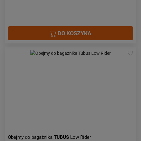
DO KOSZYKA
Obejmy do bagażnika
TUBUS
Low Rider