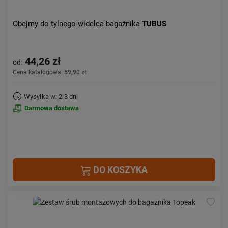
Obejmy do tylnego widelca bagażnika
TUBUS
44,26 zł
od:
Cena katalogowa:
59,90 zł
Wysyłka w: 2-3 dni
Darmowa dostawa
DO KOSZYKA