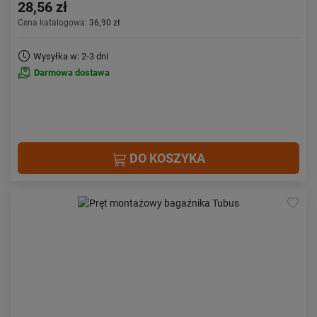
28,56 zł
Cena katalogowa:
36,90 zł
Wysyłka w: 2-3 dni
Darmowa dostawa
DO KOSZYKA