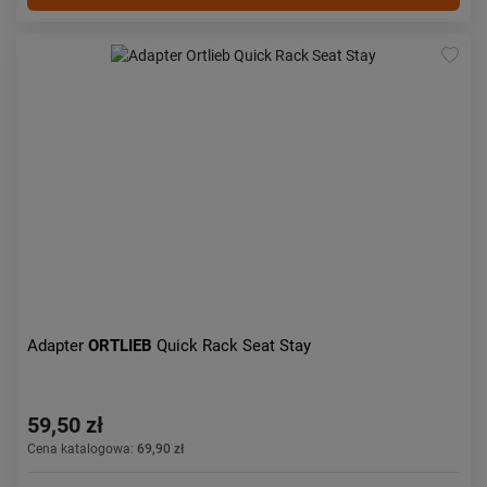
Adapter
ORTLIEB
Quick Rack Seat Stay
59,50 zł
Cena katalogowa:
69,90 zł