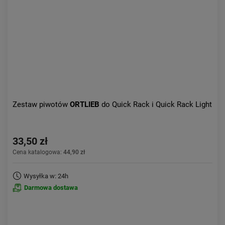
Zestaw piwotów
ORTLIEB
do Quick Rack i Quick Rack Light
33,50 zł
Cena katalogowa:
44,90 zł
Wysyłka w: 24h
Darmowa dostawa