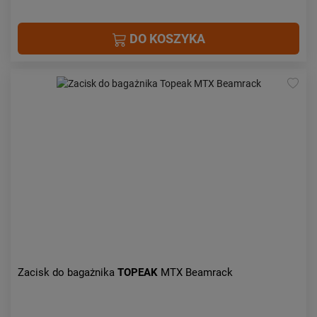
DO KOSZYKA
Zacisk do bagażnika
TOPEAK
MTX Beamrack