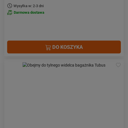
Wysyłka w: 2-3 dni
Darmowa dostawa
DO KOSZYKA