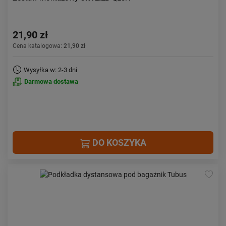
21,90 zł
Cena katalogowa:
21,90 zł
Wysyłka w: 2-3 dni
Darmowa dostawa
DO KOSZYKA