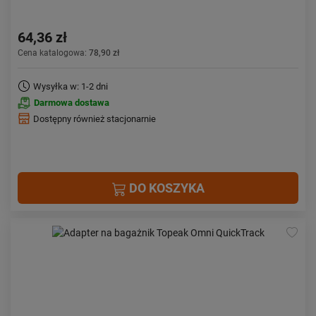
64,36 zł
Cena katalogowa:
78,90 zł
Wysyłka w: 1-2 dni
Darmowa dostawa
Dostępny również stacjonarnie
DO KOSZYKA