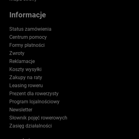
Informacje
Status zamówienia
Centrum pomocy
Formy płatności
Zwroty
Reklamacje
Koszty wysyłki
Zakupy na raty
Leasing roweru
Prezent dla rowerzysty
Program lojalnościowy
Newsletter
Słownik pojęć rowerowych
Zasięg działalności