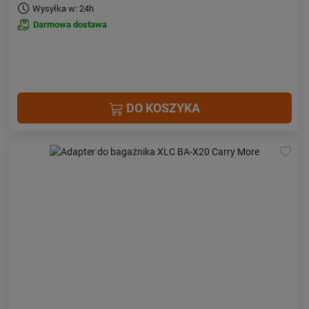
Wysyłka w: 24h
Darmowa dostawa
DO KOSZYKA