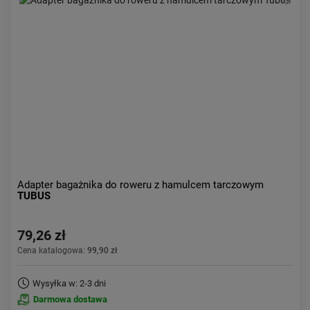
Adapter bagażnika do roweru z hamulcem tarczowym
TUBUS
79,26 zł
Cena katalogowa:
99,90 zł
Wysyłka w: 2-3 dni
Darmowa dostawa