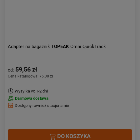
Adapter na bagażnik
TOPEAK
Omni QuickTrack
59,56 zł
od:
Cena katalogowa:
75,90 zł
Wysyłka w: 1-2 dni
Darmowa dostawa
Dostępny również stacjonarnie
DO KOSZYKA