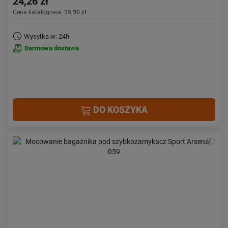
24,26 zł
Cena katalogowa:
15,90 zł
Wysyłka w: 24h
Darmowa dostawa
DO KOSZYKA