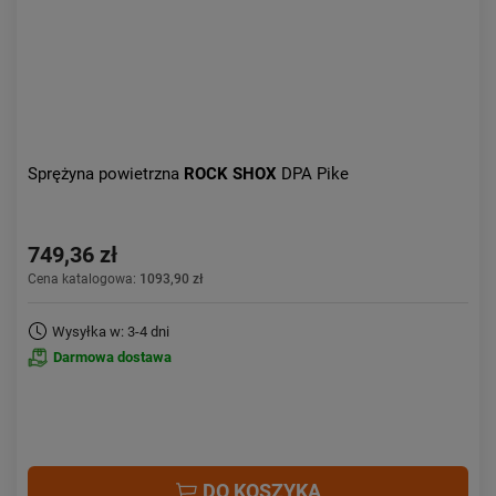
Sprężyna powietrzna
ROCK SHOX
DPA Pike
749,36 zł
Cena katalogowa:
1093,90 zł
Wysyłka w: 3-4 dni
Darmowa dostawa
DO KOSZYKA