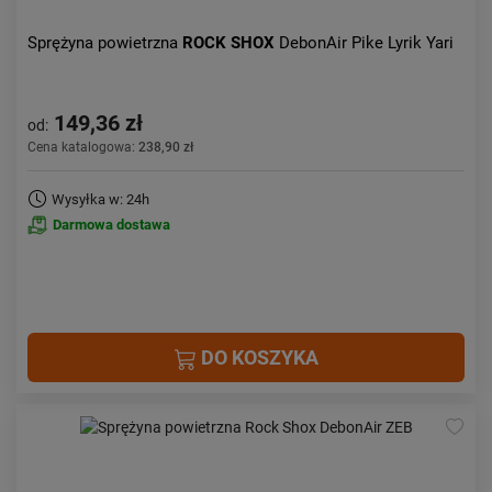
Sprężyna powietrzna
ROCK SHOX
DebonAir Pike Lyrik Yari
149,36 zł
od:
Cena katalogowa:
238,90 zł
Wysyłka w: 24h
Darmowa dostawa
DO KOSZYKA