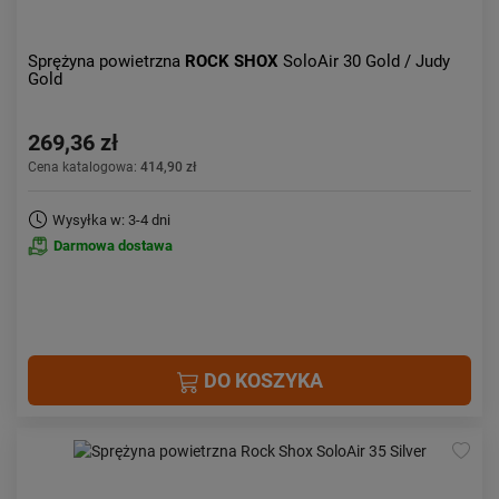
Sprężyna powietrzna
ROCK SHOX
SoloAir 30 Gold / Judy
Gold
269,36 zł
Cena katalogowa:
414,90 zł
Wysyłka w: 3-4 dni
Darmowa dostawa
DO KOSZYKA