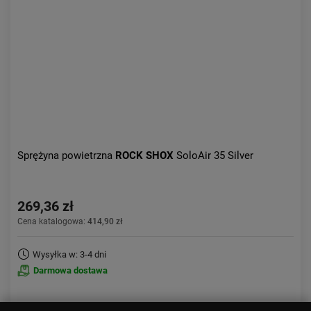
Sprężyna powietrzna
ROCK SHOX
SoloAir 35 Silver
269,36 zł
Cena katalogowa:
414,90 zł
Wysyłka w: 3-4 dni
Darmowa dostawa