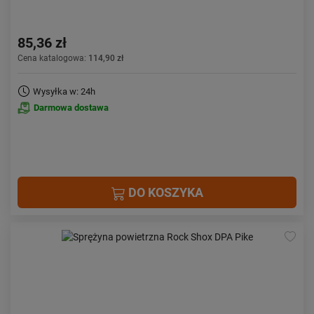
85,36 zł
Cena katalogowa:
114,90 zł
Wysyłka w: 24h
Darmowa dostawa
DO KOSZYKA