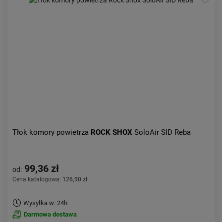
Tłok komory powietrza
ROCK SHOX
SoloAir SID Reba
99,36 zł
od:
Cena katalogowa:
126,90 zł
Wysyłka w: 24h
Darmowa dostawa