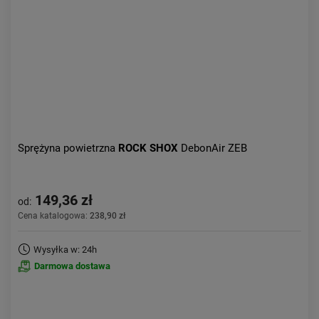
Sprężyna powietrzna
ROCK SHOX
DebonAir ZEB
149,36 zł
od:
Cena katalogowa:
238,90 zł
Wysyłka w: 24h
Darmowa dostawa