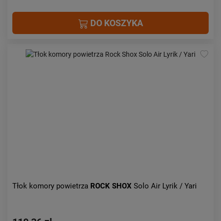
DO KOSZYKA
Tłok komory powietrza
ROCK SHOX
Solo Air Lyrik / Yari