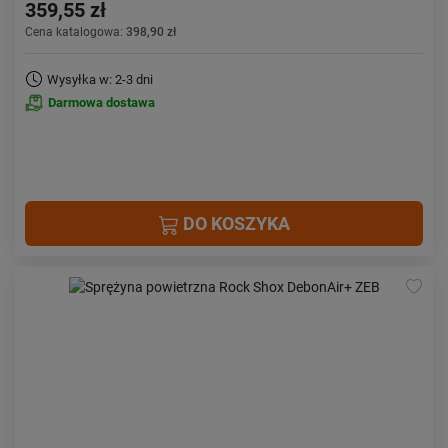
359,55 zł
Cena katalogowa:
398,90 zł
Wysyłka w: 2-3 dni
Darmowa dostawa
DO KOSZYKA