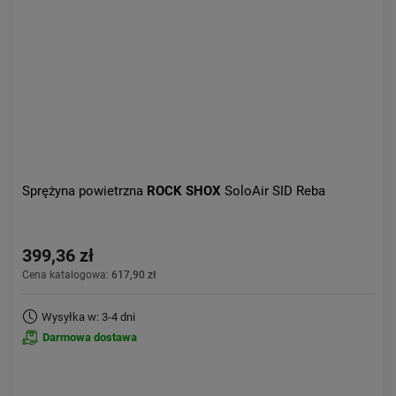
Sprężyna powietrzna
ROCK SHOX
SoloAir SID Reba
399,36 zł
Cena katalogowa:
617,90 zł
Wysyłka w: 3-4 dni
Darmowa dostawa