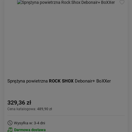
Sprężyna powietrzna
ROCK SHOX
Debonair+ BoXXer
329,36 zł
Cena katalogowa:
489,90 zł
Wysyłka w: 3-4 dni
Darmowa dostawa