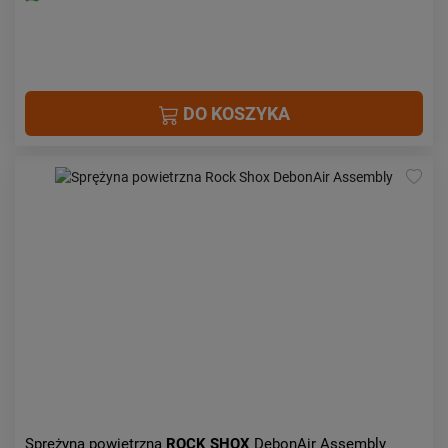
DO KOSZYKA
Sprężyna powietrzna
ROCK SHOX
DebonAir Assembly