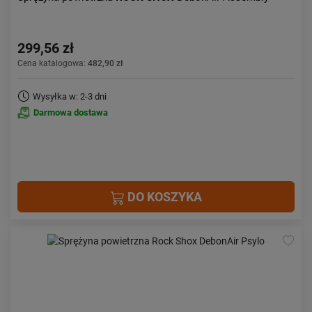
299,56 zł
Cena katalogowa:
482,90 zł
Wysyłka w: 2-3 dni
Darmowa dostawa
DO KOSZYKA