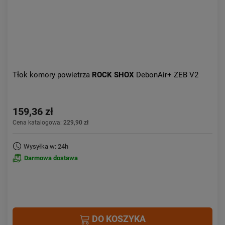
Tłok komory powietrza
ROCK SHOX
DebonAir+ ZEB V2
159,36 zł
Cena katalogowa:
229,90 zł
Wysyłka w: 24h
Darmowa dostawa
DO KOSZYKA