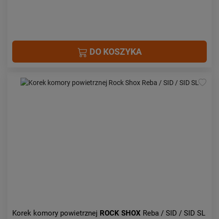
DO KOSZYKA
Korek komory powietrznej
ROCK SHOX
Reba / SID / SID SL