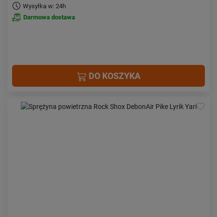
Wysyłka w: 24h
Darmowa dostawa
DO KOSZYKA