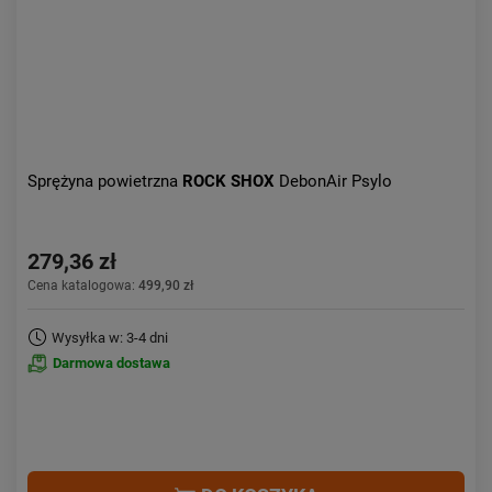
Sprężyna powietrzna
ROCK SHOX
DebonAir Psylo
279,36 zł
Cena katalogowa:
499,90 zł
Wysyłka w: 3-4 dni
Darmowa dostawa