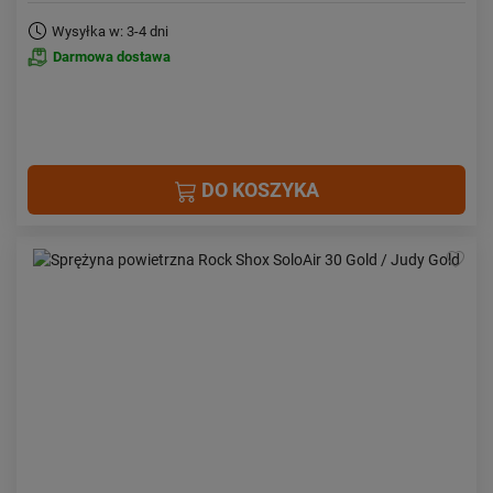
Wysyłka w: 3-4 dni
Darmowa dostawa
DO KOSZYKA