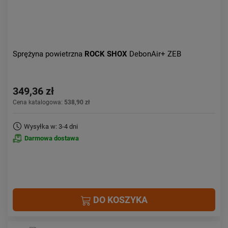
Sprężyna powietrzna
ROCK SHOX
DebonAir+ ZEB
349,36 zł
Cena katalogowa:
538,90 zł
Wysyłka w: 3-4 dni
Darmowa dostawa
DO KOSZYKA