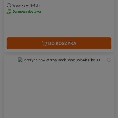
Wysyłka w: 3-4 dni
Darmowa dostawa
DO KOSZYKA