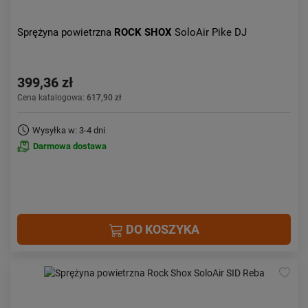
Sprężyna powietrzna
ROCK SHOX
SoloAir Pike DJ
399,36 zł
Cena katalogowa:
617,90 zł
Wysyłka w: 3-4 dni
Darmowa dostawa
DO KOSZYKA