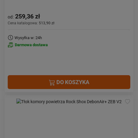
259,36 zł
od:
Cena katalogowa:
513,90 zł
Wysyłka w: 24h
Darmowa dostawa
DO KOSZYKA