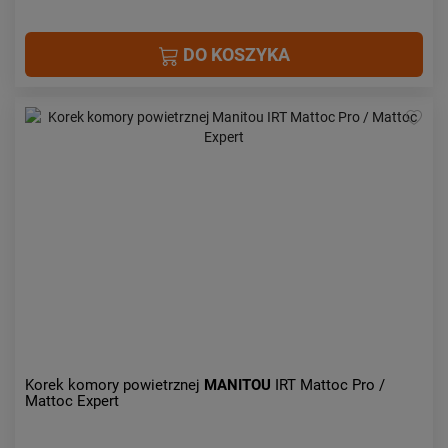
DO KOSZYKA
Korek komory powietrznej
MANITOU
IRT Mattoc Pro /
Mattoc Expert