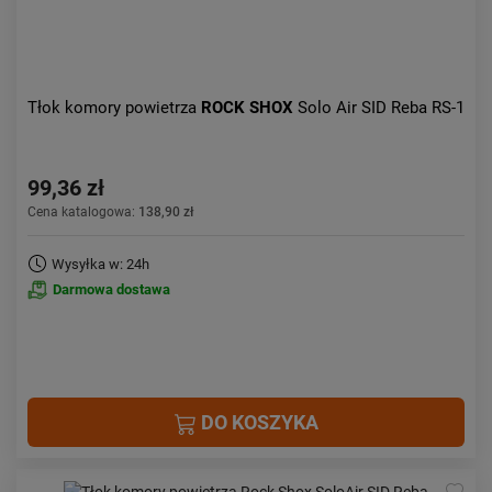
Tłok komory powietrza
ROCK SHOX
Solo Air SID Reba RS-1
99,36 zł
Cena katalogowa:
138,90 zł
Wysyłka w: 24h
Darmowa dostawa
DO KOSZYKA