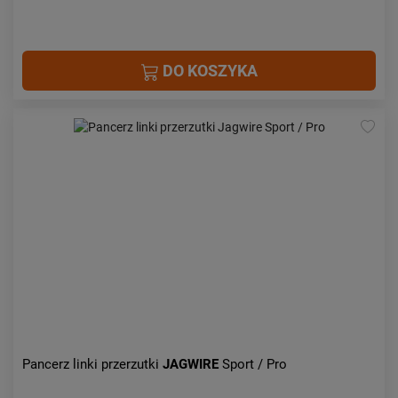
DO KOSZYKA
Pancerz linki przerzutki
JAGWIRE
Sport / Pro