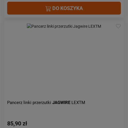
DO KOSZYKA
Pancerz linki przerzutki
JAGWIRE
LEXTM
85,90 zł