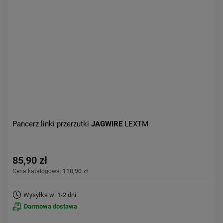
Pancerz linki przerzutki
JAGWIRE
LEXTM
85,90 zł
Cena katalogowa:
118,90 zł
Wysyłka w: 1-2 dni
Darmowa dostawa