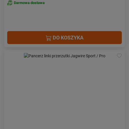
Darmowa dostawa
DO KOSZYKA