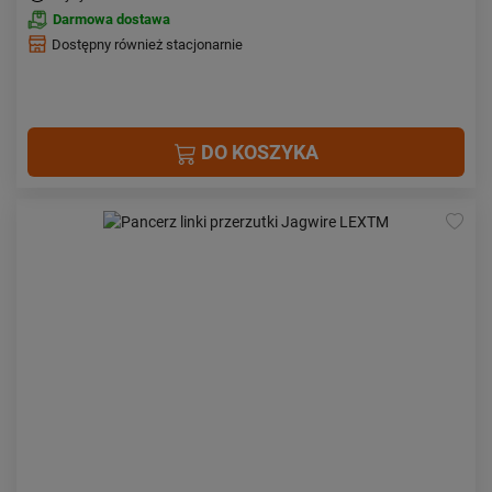
Darmowa dostawa
Dostępny również stacjonarnie
DO KOSZYKA