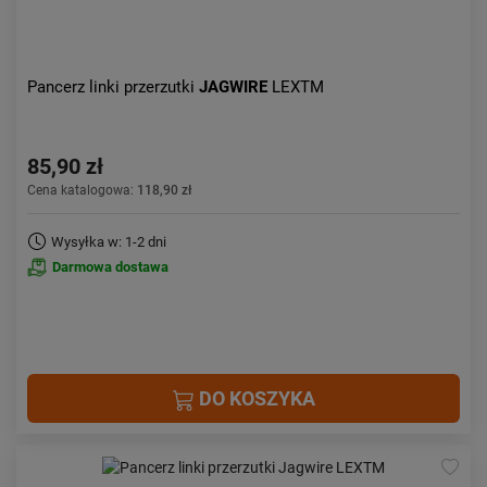
Pancerz linki przerzutki
JAGWIRE
LEXTM
85,90 zł
Cena katalogowa:
118,90 zł
Wysyłka w: 1-2 dni
Darmowa dostawa
DO KOSZYKA