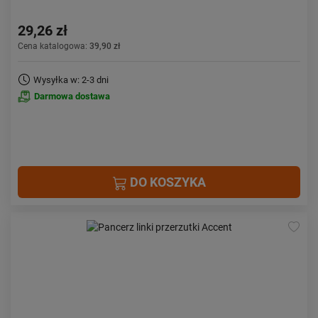
29,26 zł
Cena katalogowa:
39,90 zł
Wysyłka w: 2-3 dni
Darmowa dostawa
DO KOSZYKA