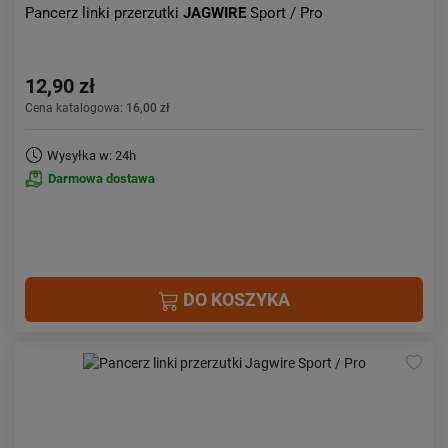
Pancerz linki przerzutki
JAGWIRE
Sport / Pro
12,90 zł
Cena katalogowa:
16,00 zł
Wysyłka w: 24h
Darmowa dostawa
DO KOSZYKA