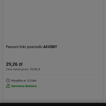
Pancerz linki przerzutki
ACCENT
29,26 zł
Cena katalogowa:
39,90 zł
Wysyłka w: 2-3 dni
Darmowa dostawa