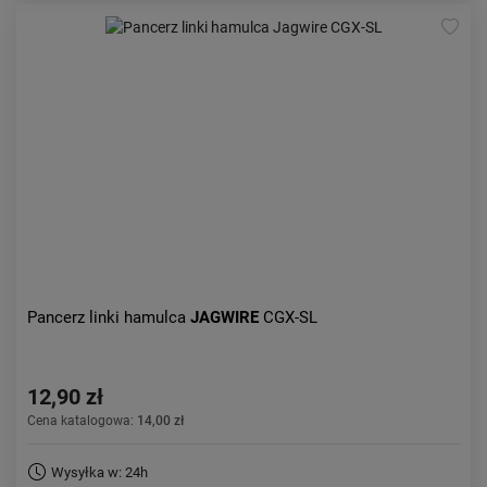
Pancerz linki hamulca
JAGWIRE
CGX-SL
12,90 zł
Cena katalogowa:
14,00 zł
Wysyłka w: 24h