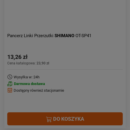
Pancerz Linki Przerzutki
SHIMANO
OT-SP41
13,26 zł
Cena katalogowa:
23,90 zł
Wysyłka w: 24h
Darmowa dostawa
Dostępny również stacjonarnie
DO KOSZYKA