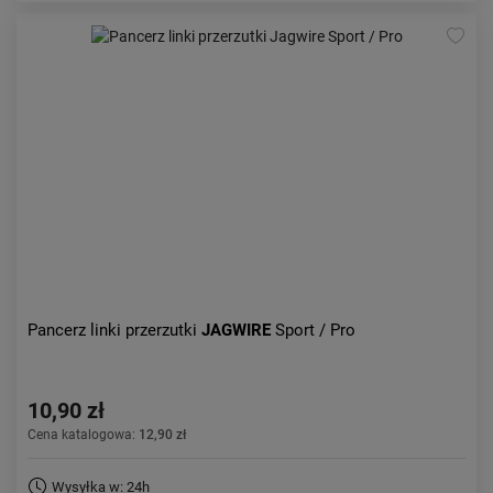
Pancerz linki przerzutki
JAGWIRE
Sport / Pro
10,90 zł
Cena katalogowa:
12,90 zł
Wysyłka w: 24h