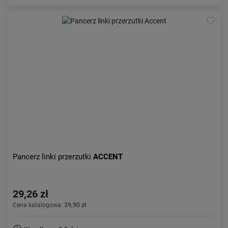
Pancerz linki przerzutki
ACCENT
29,26 zł
Cena katalogowa:
39,90 zł