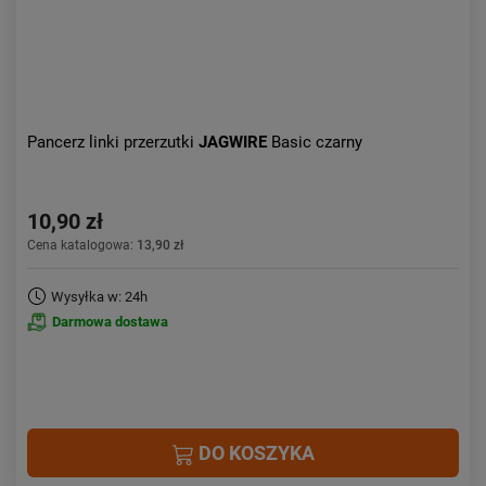
Pancerz linki przerzutki
JAGWIRE
Basic czarny
10,90 zł
Cena katalogowa:
13,90 zł
Wysyłka w: 24h
Darmowa dostawa
DO KOSZYKA