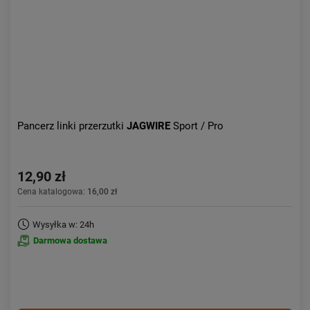
Pancerz linki przerzutki
JAGWIRE
Sport / Pro
12,90 zł
Cena katalogowa:
16,00 zł
Wysyłka w: 24h
Darmowa dostawa