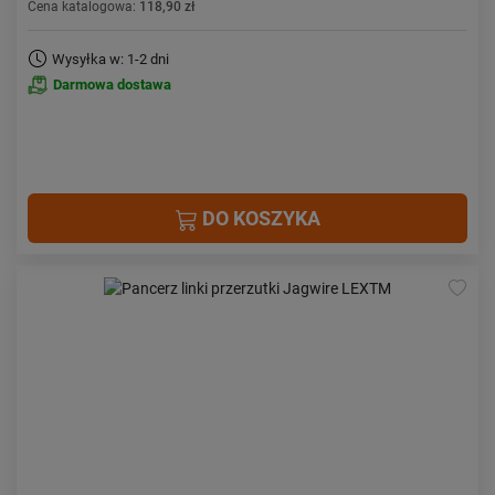
Cena katalogowa:
118,90 zł
Wysyłka w: 1-2 dni
Darmowa dostawa
DO KOSZYKA