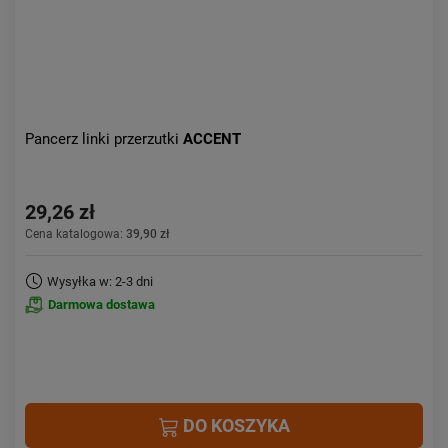
Pancerz linki przerzutki
ACCENT
29,26 zł
Cena katalogowa:
39,90 zł
Wysyłka w: 2-3 dni
Darmowa dostawa
DO KOSZYKA