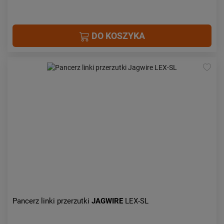
DO KOSZYKA
Pancerz linki przerzutki
JAGWIRE
LEX-SL