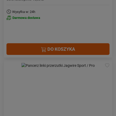
Wysyłka w: 24h
Darmowa dostawa
DO KOSZYKA