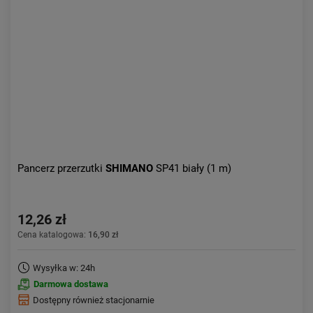
Pancerz przerzutki
SHIMANO
SP41 biały (1 m)
12,26 zł
Cena katalogowa:
16,90 zł
Wysyłka w: 24h
Darmowa dostawa
Dostępny również stacjonarnie