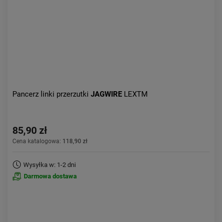
Pancerz linki przerzutki
JAGWIRE
LEXTM
85,90 zł
Cena katalogowa:
118,90 zł
Wysyłka w: 1-2 dni
Darmowa dostawa