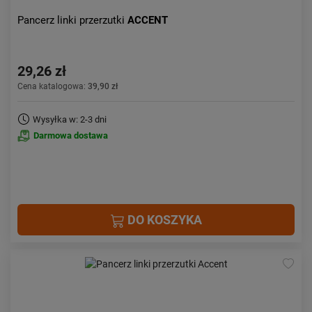
Pancerz linki przerzutki
ACCENT
29,26 zł
Cena katalogowa:
39,90 zł
Wysyłka w: 2-3 dni
Darmowa dostawa
DO KOSZYKA