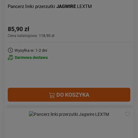
Pancerz linki przerzutki
JAGWIRE
LEXTM
85,90 zł
Cena katalogowa:
118,90 zł
Wysyłka w: 1-2 dni
Darmowa dostawa
DO KOSZYKA