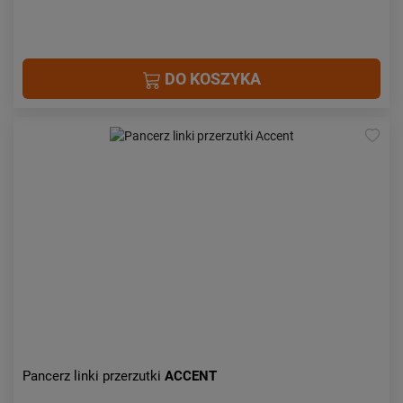
DO KOSZYKA
Pancerz linki przerzutki
ACCENT