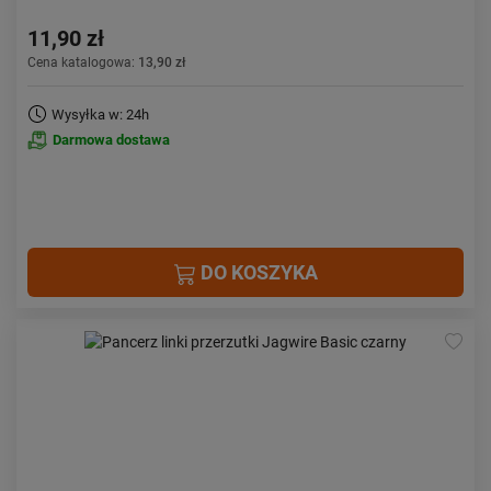
11,90 zł
Cena katalogowa:
13,90 zł
Wysyłka w: 24h
Darmowa dostawa
DO KOSZYKA