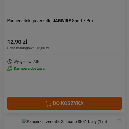
Pancerz linki przerzutki
JAGWIRE
Sport / Pro
12,90 zł
Cena katalogowa:
16,00 zł
Wysyłka w: 24h
Darmowa dostawa
DO KOSZYKA