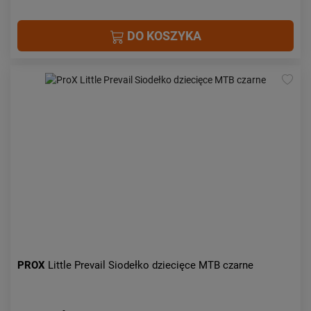
DO KOSZYKA
PROX
Little Prevail Siodełko dziecięce MTB czarne