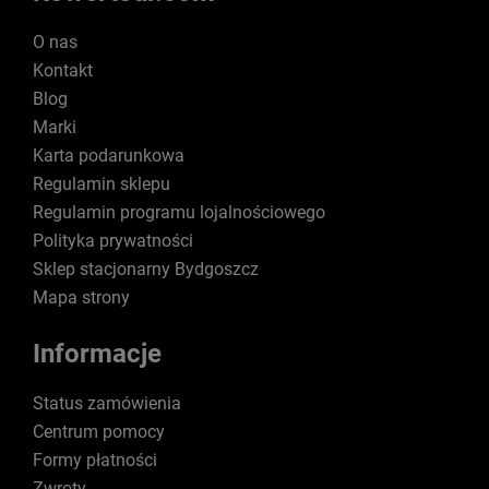
O nas
Kontakt
Blog
Marki
Karta podarunkowa
Regulamin sklepu
Regulamin programu lojalnościowego
Polityka prywatności
Sklep stacjonarny Bydgoszcz
Mapa strony
Informacje
Status zamówienia
Centrum pomocy
Formy płatności
Zwroty