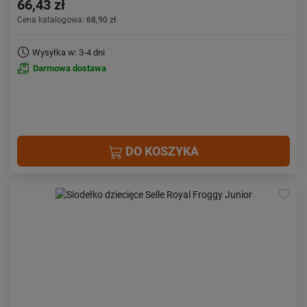
66,43 zł
Cena katalogowa:
68,90 zł
Wysyłka w: 3-4 dni
Darmowa dostawa
DO KOSZYKA