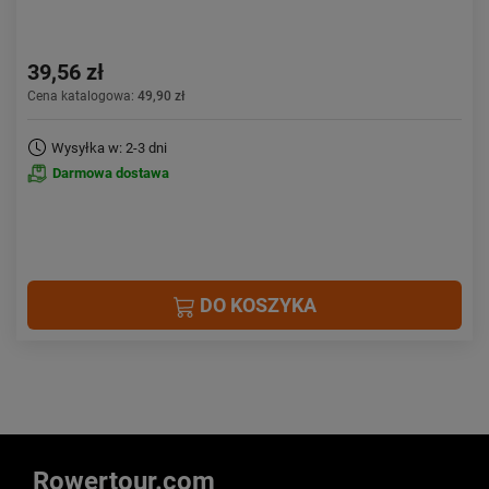
39,56 zł
Cena katalogowa:
49,90 zł
Wysyłka w: 2-3 dni
Darmowa dostawa
DO KOSZYKA
Rowertour.com