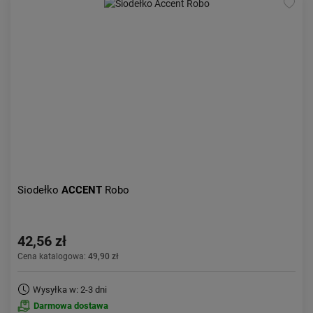
Siodełko
ACCENT
Robo
42,56 zł
Cena katalogowa:
49,90 zł
Wysyłka w: 2-3 dni
Darmowa dostawa