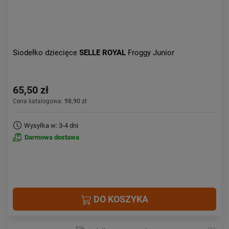
Siodełko dziecięce
SELLE ROYAL
Froggy Junior
65,50 zł
Cena katalogowa:
98,90 zł
Wysyłka w: 3-4 dni
Darmowa dostawa
DO KOSZYKA