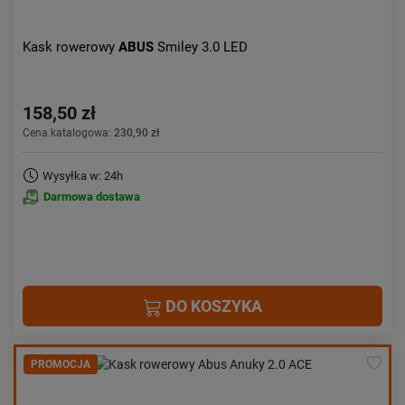
Kask rowerowy
ABUS
Smiley 3.0 LED
158,50 zł
Cena katalogowa:
230,90 zł
Wysyłka w: 24h
Darmowa dostawa
DO KOSZYKA
PROMOCJA