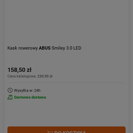
Kask rowerowy
ABUS
Smiley 3.0 LED
158,50 zł
Cena katalogowa:
230,90 zł
Wysyłka w: 24h
Darmowa dostawa