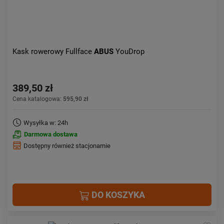
Kask rowerowy Fullface
ABUS
YouDrop
389,50 zł
Cena katalogowa:
595,90 zł
Wysyłka w: 24h
Darmowa dostawa
Dostępny również stacjonarnie
DO KOSZYKA