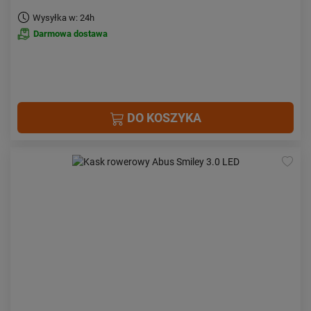
Wysyłka w: 24h
Darmowa dostawa
DO KOSZYKA