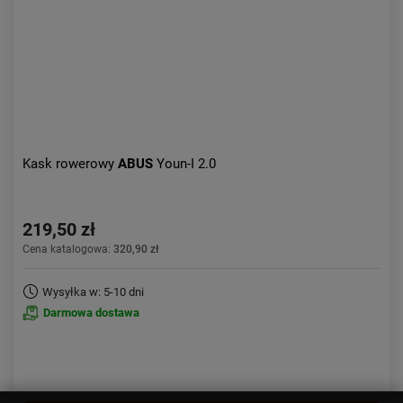
Kask rowerowy
ABUS
Youn-I 2.0
219,50 zł
Cena katalogowa:
320,90 zł
Wysyłka w: 5-10 dni
Darmowa dostawa