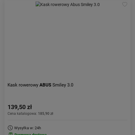
Kask rowerowy
ABUS
Smiley 3.0
139,50 zł
Cena katalogowa:
185,90 zł
Wysyłka w: 24h
Darmowa dostawa