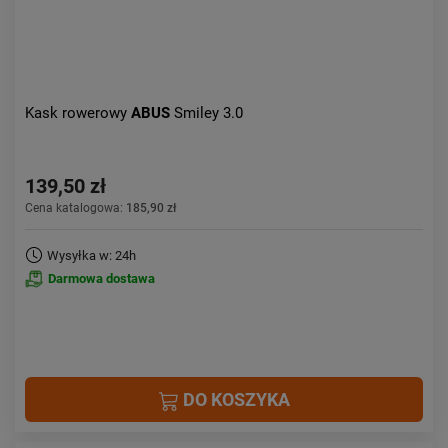
Kask rowerowy
ABUS
Smiley 3.0
139,50 zł
Cena katalogowa:
185,90 zł
Wysyłka w: 24h
Darmowa dostawa
DO KOSZYKA