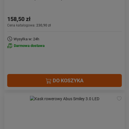
158,50 zł
Cena katalogowa:
230,90 zł
Wysyłka w: 24h
Darmowa dostawa
DO KOSZYKA