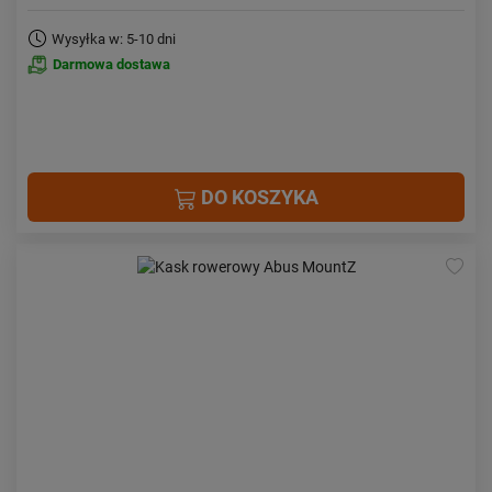
Wysyłka w: 5-10 dni
Darmowa dostawa
DO KOSZYKA