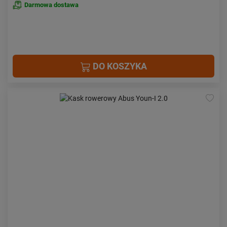
Darmowa dostawa
DO KOSZYKA