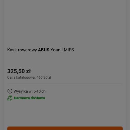
Kask rowerowy
ABUS
Youn-I MIPS
325,50 zł
Cena katalogowa:
460,90 zł
Wysyłka w: 5-10 dni
Darmowa dostawa