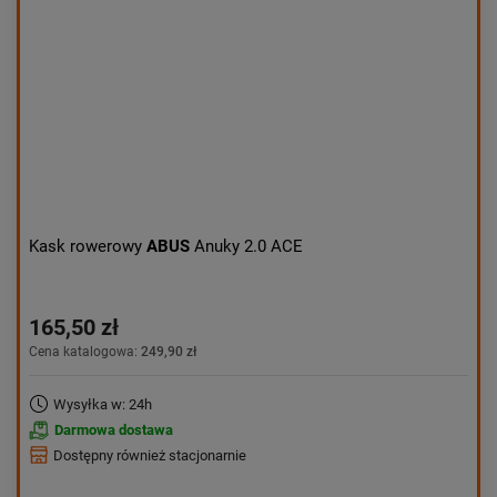
Kask rowerowy
ABUS
Anuky 2.0 ACE
165,50 zł
Cena katalogowa:
249,90 zł
Wysyłka w: 24h
Darmowa dostawa
Dostępny również stacjonarnie