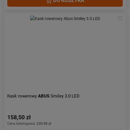
DO KOSZYKA
Kask rowerowy
ABUS
Smiley 3.0 LED
158,50 zł
Cena katalogowa:
230,90 zł