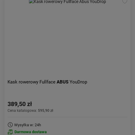
Kask rowerowy Fullface
ABUS
YouDrop
389,50 zł
Cena katalogowa:
595,90 zł
Wysyłka w: 24h
Darmowa dostawa