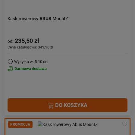
Kask rowerowy
ABUS
MountZ
235,50 zł
od:
Cena katalogowa:
349,90 zł
Wysyłka w: 5-10 dni
Darmowa dostawa
DO KOSZYKA
PROMOCJA