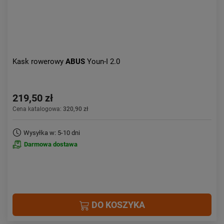
Kask rowerowy
ABUS
Youn-I 2.0
219,50 zł
Cena katalogowa:
320,90 zł
Wysyłka w: 5-10 dni
Darmowa dostawa
DO KOSZYKA