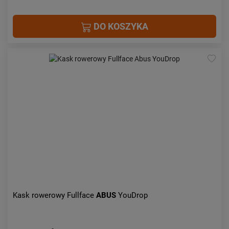
DO KOSZYKA
Kask rowerowy Fullface
ABUS
YouDrop