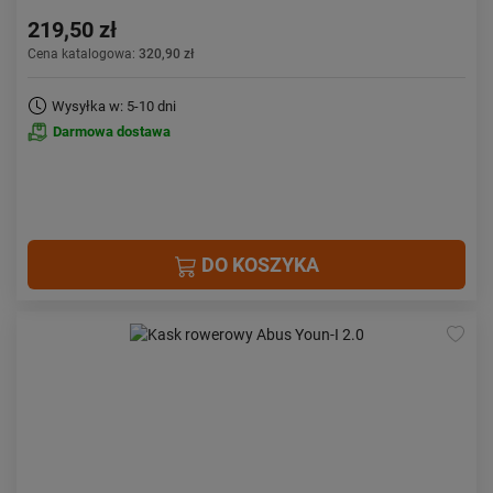
219,50 zł
Cena katalogowa:
320,90 zł
Wysyłka w: 5-10 dni
Darmowa dostawa
DO KOSZYKA