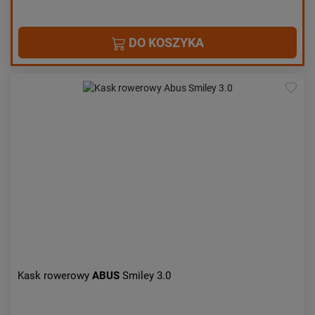
DO KOSZYKA
Kask rowerowy
ABUS
Smiley 3.0