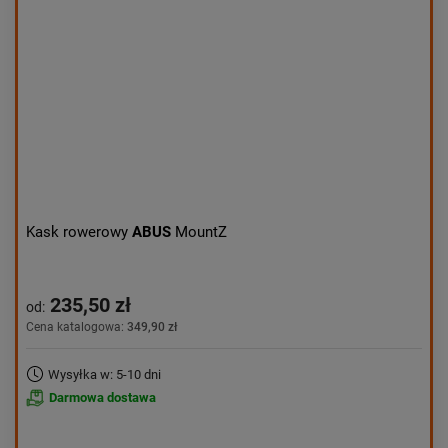
Kask rowerowy
ABUS
MountZ
235,50 zł
od:
Cena katalogowa:
349,90 zł
Wysyłka w: 5-10 dni
Darmowa dostawa