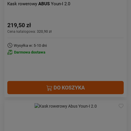
Kask rowerowy
ABUS
Youn-I 2.0
219,50 zł
Cena katalogowa:
320,90 zł
Wysyłka w: 5-10 dni
Darmowa dostawa
DO KOSZYKA