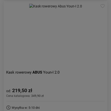
Kask rowerowy
ABUS
Youn-I 2.0
219,50 zł
od:
Cena katalogowa:
349,90 zł
Wysyłka w: 5-10 dni