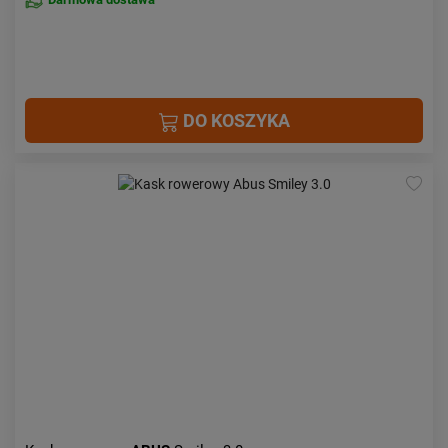
DO KOSZYKA