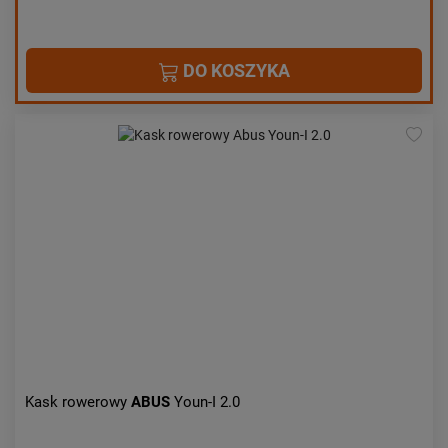
DO KOSZYKA
Kask rowerowy
ABUS
Youn-I 2.0