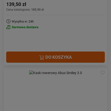
139,50 zł
Cena katalogowa:
185,90 zł
Wysyłka w: 24h
Darmowa dostawa
DO KOSZYKA