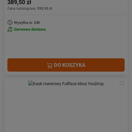
389,50 zł
Cena katalogowa:
595,90 zł
Wysyłka w: 24h
Darmowa dostawa
DO KOSZYKA