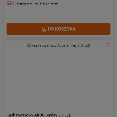
Dostępny również stacjonarnie
DO KOSZYKA
Kask rowerowy
ABUS
Smiley 3.0 LED