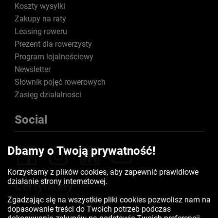
Koszty wysyłki
Zakupy na raty
Leasing roweru
Prezent dla rowerzysty
Program lojalnościowy
Newsletter
Słownik pojęć rowerowych
Zasięg działalności
Social
Dbamy o Twoją prywatność!
Korzystamy z plików cookies, aby zapewnić prawidłowe
działanie strony internetowej.
Certyfikaty
Zgadzając się na wszystkie pliki cookies pozwolisz nam na
dopasowanie treści do Twoich potrzeb podczas