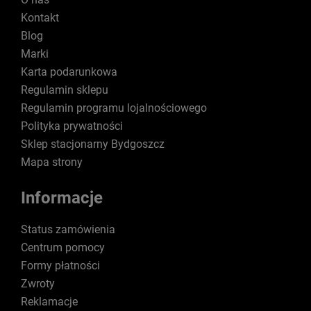
Kontakt
Blog
Marki
Karta podarunkowa
Regulamin sklepu
Regulamin programu lojalnościowego
Polityka prywatności
Sklep stacjonarny Bydgoszcz
Mapa strony
Informacje
Status zamówienia
Centrum pomocy
Formy płatności
Zwroty
Reklamacje