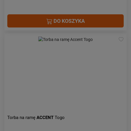
DO KOSZYKA
Torba na ramę
ACCENT
Togo