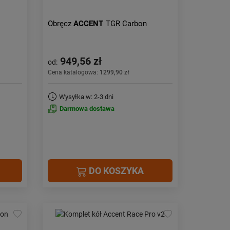
Obręcz
ACCENT
TGR Carbon
949,56 zł
od:
Cena katalogowa:
1299,90 zł
Wysyłka w: 2-3 dni
Darmowa dostawa
DO KOSZYKA