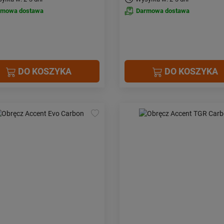
rmowa dostawa
Darmowa dostawa
DO KOSZYKA
DO KOSZYKA