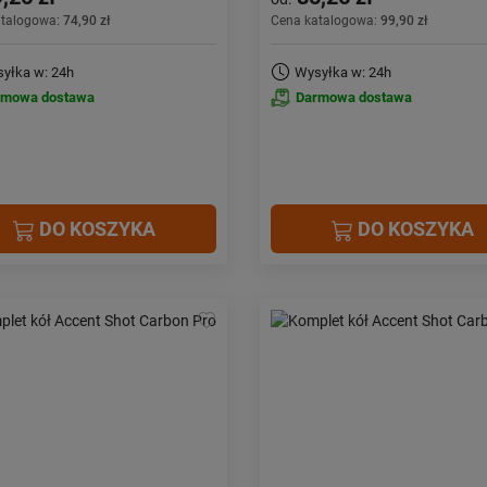
atalogowa:
74,90 zł
Cena katalogowa:
99,90 zł
yłka w: 24h
Wysyłka w: 24h
rmowa dostawa
Darmowa dostawa
DO KOSZYKA
DO KOSZYKA