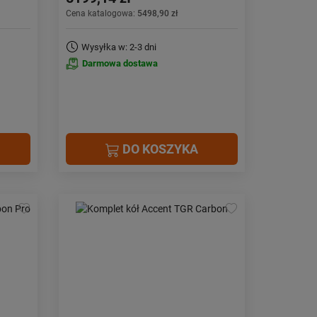
Cena katalogowa:
5498,90 zł
Wysyłka w: 2-3 dni
Darmowa dostawa
DO KOSZYKA