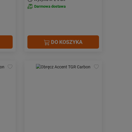
Darmowa dostawa
DO KOSZYKA