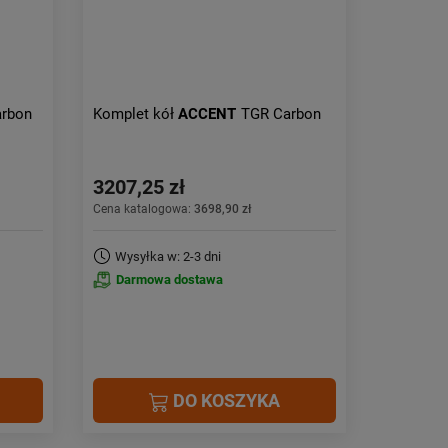
arbon
Komplet kół
ACCENT
TGR Carbon
3207,25 zł
Cena katalogowa:
3698,90 zł
Wysyłka w: 2-3 dni
Darmowa dostawa
DO KOSZYKA