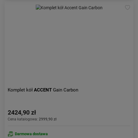
Komplet kół
ACCENT
Gain Carbon
2424,90 zł
Cena katalogowa:
2999,90 zł
Darmowa dostawa