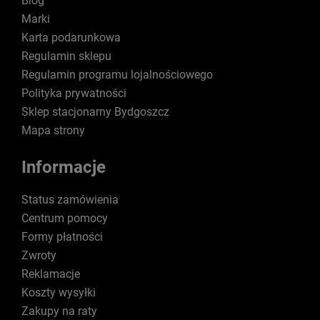
Blog
Marki
Karta podarunkowa
Regulamin sklepu
Regulamin programu lojalnościowego
Polityka prywatności
Sklep stacjonarny Bydgoszcz
Mapa strony
Informacje
Status zamówienia
Centrum pomocy
Formy płatności
Zwroty
Reklamacje
Koszty wysyłki
Zakupy na raty