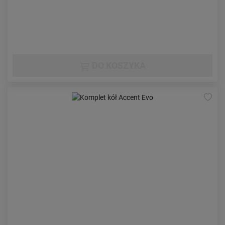
DO KOSZYKA