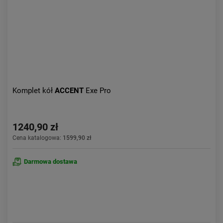
Komplet kół
ACCENT
Exe Pro
1240,90 zł
Cena katalogowa:
1599,90 zł
Darmowa dostawa