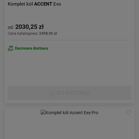
Komplet kół
ACCENT
Evo
2030,25 zł
od:
Cena katalogowa:
2498,90 zł
Darmowa dostawa
DO KOSZYKA