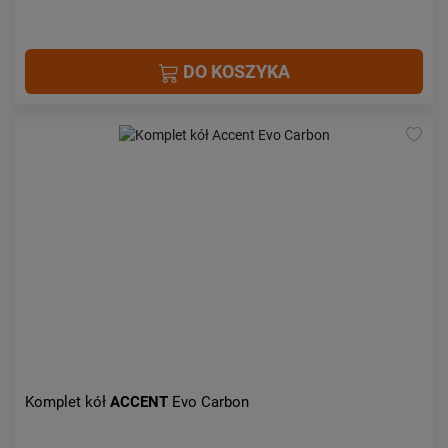
DO KOSZYKA
Komplet kół
ACCENT
Evo Carbon