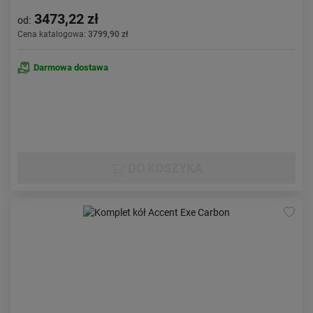
3473,22 zł
od:
Cena katalogowa:
3799,90 zł
Darmowa dostawa
DO KOSZYKA