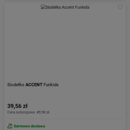
Siodełko
ACCENT
Funkids
39,56 zł
Cena katalogowa:
49,90 zł
Darmowa dostawa