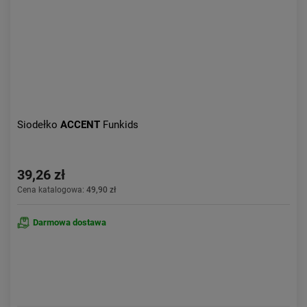
Siodełko
ACCENT
Funkids
39,26 zł
Cena katalogowa:
49,90 zł
Darmowa dostawa