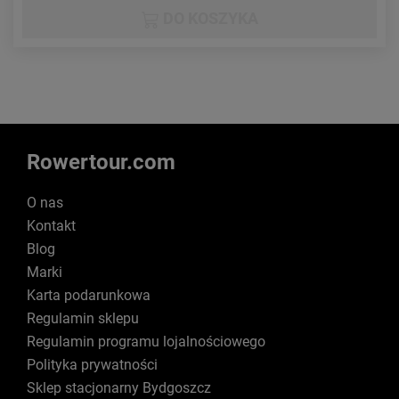
DO KOSZYKA
Rowertour.com
O nas
Kontakt
Blog
Marki
Karta podarunkowa
Regulamin sklepu
Regulamin programu lojalnościowego
Polityka prywatności
Sklep stacjonarny Bydgoszcz