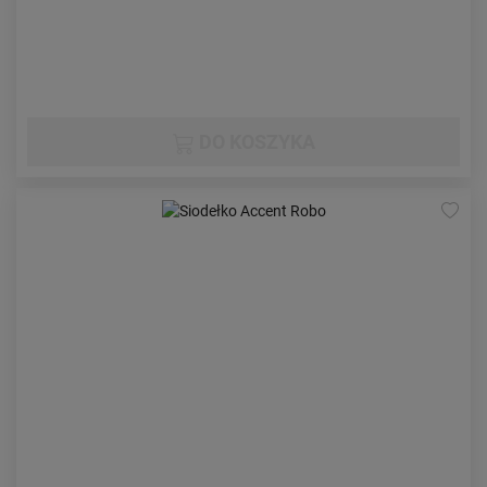
DO KOSZYKA