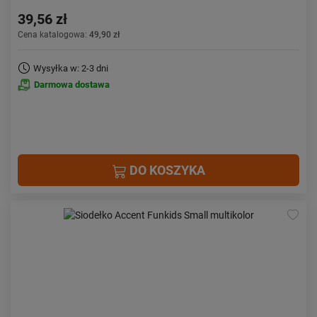
39,56 zł
Cena katalogowa:
49,90 zł
Wysyłka w: 2-3 dni
Darmowa dostawa
DO KOSZYKA