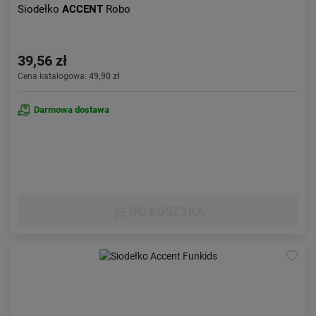
Siodełko
ACCENT
Robo
39,56 zł
Cena katalogowa:
49,90 zł
Darmowa dostawa
DO KOSZYKA