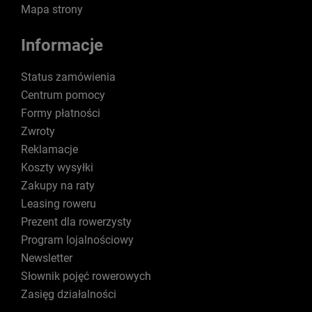
Mapa strony
Informacje
Status zamówienia
Centrum pomocy
Formy płatności
Zwroty
Reklamacje
Koszty wysyłki
Zakupy na raty
Leasing roweru
Prezent dla rowerzysty
Program lojalnościowy
Newsletter
Słownik pojęć rowerowych
Zasięg działalności