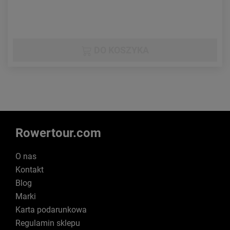
DO KOSZYKA
Rowertour.com
O nas
Kontakt
Blog
Marki
Karta podarunkowa
Regulamin sklepu