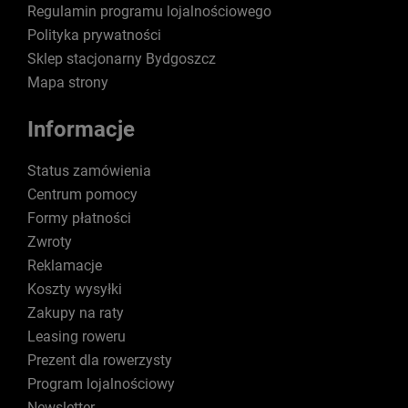
Regulamin programu lojalnościowego
Polityka prywatności
Sklep stacjonarny Bydgoszcz
Mapa strony
Informacje
Status zamówienia
Centrum pomocy
Formy płatności
Zwroty
Reklamacje
Koszty wysyłki
Zakupy na raty
Leasing roweru
Prezent dla rowerzysty
Program lojalnościowy
Newsletter