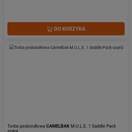
DO KOSZYKA
Torba podsiodłowa
CAMELBAK
M.U.L.E. 1 Saddle Pack
szara