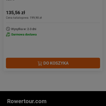
135,56 zł
Cena katalogowa:
199,90 zł
Wysyłka w: 2-3 dni
Darmowa dostawa
DO KOSZYKA
Rowertour.com