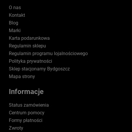
O nas
Kontakt
Blog
Marki
Karta podarunkowa
Regulamin sklepu
Regulamin programu lojalnościowego
Polityka prywatności
Sklep stacjonarny Bydgoszcz
Mapa strony
Informacje
Status zamówienia
Centrum pomocy
Formy płatności
Zwroty