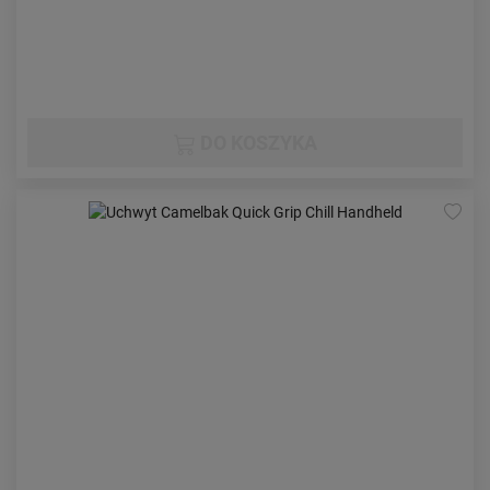
DO KOSZYKA