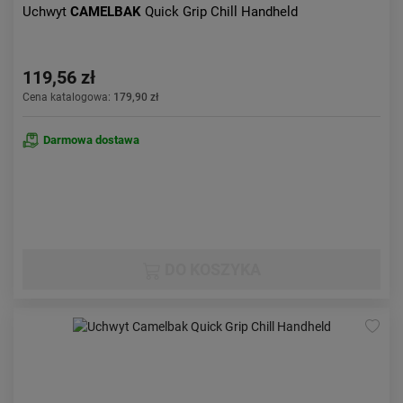
Uchwyt
CAMELBAK
Quick Grip Chill Handheld
119,56 zł
Cena katalogowa:
179,90 zł
Darmowa dostawa
DO KOSZYKA