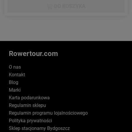
DO KOSZYKA
Rowertour.com
O nas
Kontakt
Blog
Marki
Karta podarunkowa
Regulamin sklepu
Regulamin programu lojalnościowego
Polityka prywatności
Sklep stacjonarny Bydgoszcz