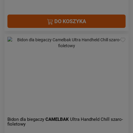
DO KOSZYKA
Bidon dla biegaczy
CAMELBAK
Ultra Handheld Chill szaro-
fioletowy