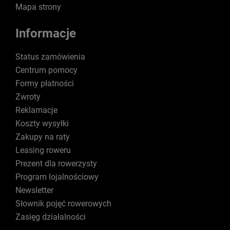
Mapa strony
Informacje
Status zamówienia
Centrum pomocy
Formy płatności
Zwroty
Reklamacje
Koszty wysyłki
Zakupy na raty
Leasing roweru
Prezent dla rowerzysty
Program lojalnościowy
Newsletter
Słownik pojęć rowerowych
Zasięg działalności