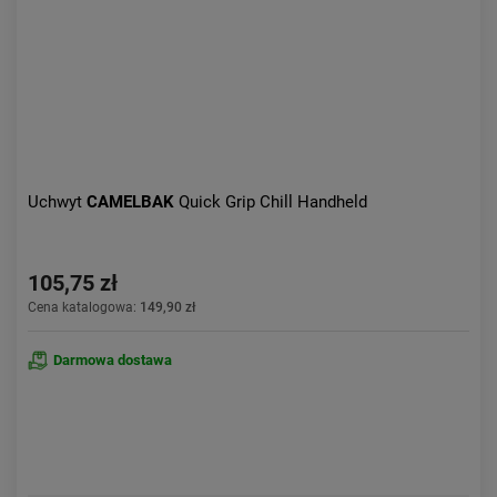
Uchwyt
CAMELBAK
Quick Grip Chill Handheld
105,75 zł
Cena katalogowa:
149,90 zł
Darmowa dostawa