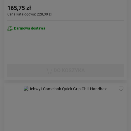
165,75 zł
Cena katalogowa:
228,90 zł
Darmowa dostawa
DO KOSZYKA