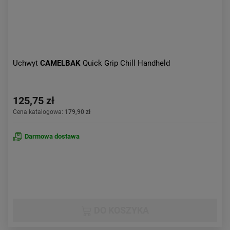
Uchwyt
CAMELBAK
Quick Grip Chill Handheld
125,75 zł
Cena katalogowa:
179,90 zł
Darmowa dostawa
DO KOSZYKA