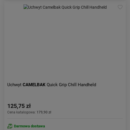
Uchwyt
CAMELBAK
Quick Grip Chill Handheld
125,75 zł
Cena katalogowa:
179,90 zł
Darmowa dostawa